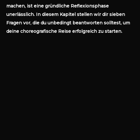
machen, ist eine gründliche Reflexionsphase
unerlässlich. In diesem Kapitel stellen wir dir sieben
Fragen vor, die du unbedingt beantworten solltest, um
deine choreografische Reise erfolgreich zu starten.