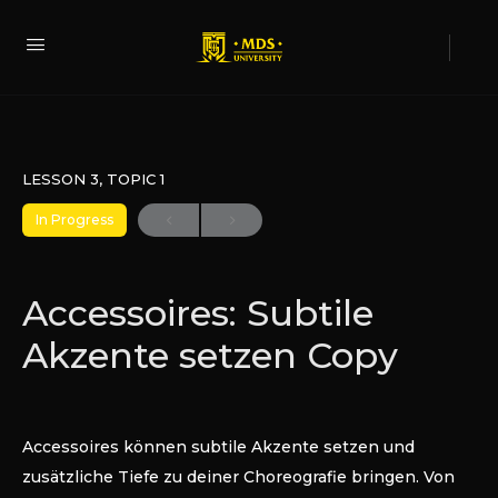
LESSON 3, TOPIC 1
In Progress
Accessoires: Subtile
Akzente setzen Copy
Accessoires können subtile Akzente setzen und
zusätzliche Tiefe zu deiner Choreografie bringen. Von