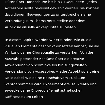
Hüten über Handschuhe bis hin zu Requisiten – jedes
Accessoire sollte bewusst gewählt werden. Sie können
dazu dienen, Bewegungen zu unterstreichen, eine
Verbindung zum Thema herzustellen oder dem
Publikum visuelle Ankerpunkte zu bieten.
In diesem Kapitel werden wir erkunden, wie du die
visuellen Elemente geschickt einsetzen kannst, um die
Wirkung deiner Choreografie zu verstärken. Von der
Auswahl passender Kostüme über die kreative
Anwendung von Schminke bis hin zur gezielten
Verwendung von Accessoires – jeder Aspekt spielt eine
Rolle dabei, wie deine Botschaft vom Publikum
wahrgenommen wird. Experimentiere, sei kreativ und
erwecke deine Choreografie mit ästhetischer
Raffinesse zum Leben.