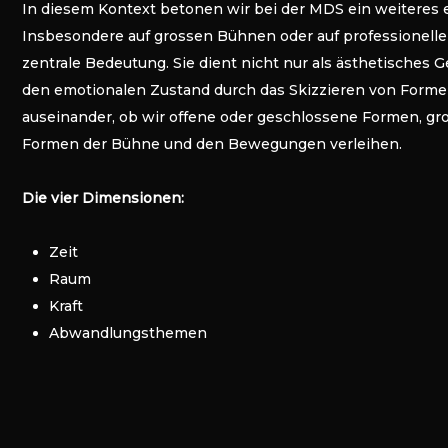
In diesem Kontext betonen wir bei der MDS ein weiteres e
Insbesondere auf grossen Bühnen oder auf professionel
zentrale Bedeutung. Sie dient nicht nur als ästhetisches 
den emotionalen Zustand durch das Skizzieren von Forme
auseinander, ob wir offene oder geschlossene Formen, gr
Formen der Bühne und den Bewegungen verleihen.
Die vier Dimensionen:
Zeit
Raum
Kraft
Abwandlungsthemen