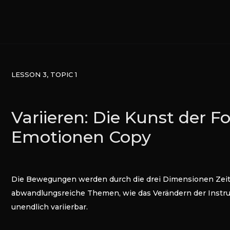
LESSON 3, TOPIC 1
Variieren: Die Kunst der F
Emotionen Copy
Die Bewegungen werden durch die drei Dimensionen Zeit,
abwandlungsreiche Themen, wie das Verändern der Instru
unendlich variierbar.