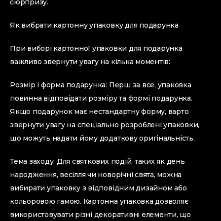
сюрпризу.
Як вибрати картонну упаковку для подарунка
При виборі картонної упаковки для подарунка
важливо звернути увагу на кілька моментів:
Розмір і форма подарунка: Перш за все, упаковка
повинна відповідати розміру та формі подарунка.
Якщо подарунок має нестандартну форму, варто
звернути увагу на спеціально розроблені упаковки,
що можуть надати йому додаткову оригінальність.
Тема заходу: Для святкових подій, таких як день
народження, весілля чи новорічні свята, можна
вибирати упаковку з відповідним дизайном або
кольоровою гамою. Картонна упаковка дозволяє
використовувати різні декоративні елементи, що