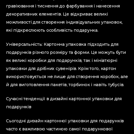
гравіювання і тиснення до фарбування і нанесення
декоративних елементів. Це відкриває великі
можливості для створення індивідуальних упаковок,
які підкреслюють особливість подарунка.
Універсальність: Картонна упаковка підходить для
подарунків різного розміру та форми. Це можуть бути
як великі коробки для подарунків, так і мініатюрні
упаковки для дрібних сувенірів. Крім того, картон
використовується не лише для створення коробок, але
й для виготовлення пакетів, торбинок і навіть тубусів.
Сучасні тенденції в дизайні картонної упаковки для
подарунків
Сьогодні дизайн картонної упаковки для подарунків
часто є важливою частиною самої подарункової