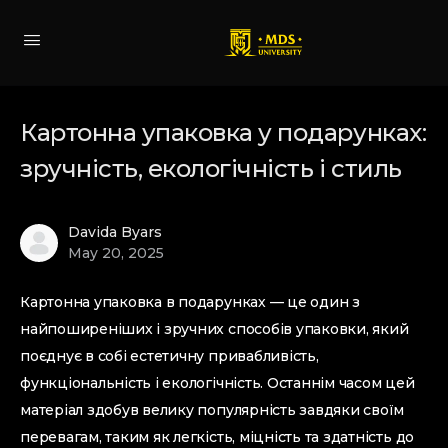
Картонна упаковка у подарунках:
зручність, екологічність і стиль
Davida Byars
May 20, 2025
Картонна упаковка в подарунках — це один з
найпоширеніших і зручних способів упаковки, який
поєднує в собі естетичну привабливість,
функціональність і екологічність. Останнім часом цей
матеріал здобув велику популярність завдяки своїм
перевагам, таким як легкість, міцність та здатність до