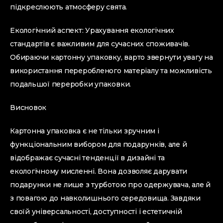
підкреслюють атмосферу свята.
Екологічний аспект: Урахування екологічних
стандартів є важливим для сучасних споживачів.
Обираючи картонну упаковку, варто звернути увагу на
використання переробленого матеріалу та можливість
подальшої переробки упаковки.
Висновок
Картонна упаковка є не тільки зручним і
функціональним вибором для подарунків, але й
відображає сучасні тенденції в дизайні та
екологічному мисленні. Вона дозволяє дарувати
подарунки не лише з турботою про одержувача, але й
з повагою до навколишнього середовища. Завдяки
своїй універсальності, доступності і естетичній