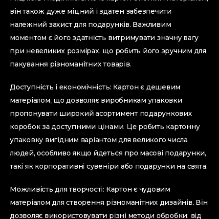
він також дуже міцний і здатен забезпечити
належний захист для подарунків. Важливим
моментом є його здатність витримувати значну вагу
при невеликих розмірах, що робить його зручним для
пакування різноманітних товарів.
Доступність і економічність: Картон є дешевим
матеріалом, що дозволяє виробникам упаковки
пропонувати широкий асортимент подарункових
коробок за доступними цінами. Це робить картонну
упаковку вигідним варіантом для великого числа
людей, особливо якщо йдеться про масові подарунки,
такі як корпоративні сувеніри або подарунки на свята.
Можливість для творчості: Картон є чудовим
матеріалом для створення різноманітних дизайнів. Він
дозволяє використовувати різні методи обробки: від