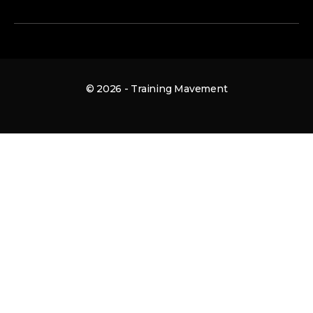
© 2026 - Training Mavement