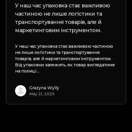
У наш час упаковка стає важливою
частиною не лише логістики та
транспортування товарів, але й
маркетинговим інструментом.
У наш час упаковка стає важливою частиною
не лише логістики та транспортування
товарів, але й маркетинговим інструментом.
Від упаковки залежить, як товар виглядатиме
на полиці…
Grazyna Wylly
May 21, 2025