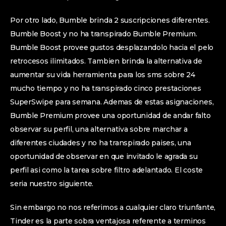
Por otro lado, Bumble brinda 2 suscripciones diferentes.
Bumble Boost y no ha transpirado Bumble Premium.
Bumble Boost provee gustos desplazandolo hacia el pelo
retrocesos ilimitados. Tambien brinda la alternativa de
aumentar su vida herramienta para los sms sobre 24
mucho tiempo y no ha transpirado cinco prestaciones
SuperSwipe para semana. Ademas de estas asignaciones,
Bumble Premium provee una oportunidad de andar falto
observar su perfil, una alternativa sobre marchar a
diferentes ciudades y no ha transpirado paises, una
oportunidad de observar en que invitado le agrada su
perfil asi­ como la tarea sobre filtro adelantado. El coste
seri­a nuestro siguiente.
Sin embargo no nos referimos a cualquier claro triunfante,
Tinder es la parte sobra ventajosa referente a terminos