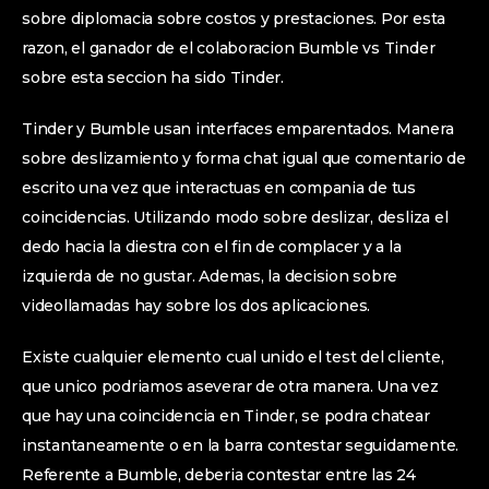
sobre diplomacia sobre costos y prestaciones. Por esta
razon, el ganador de el colaboracion Bumble vs Tinder
sobre esta seccion ha sido Tinder.
Tinder y Bumble usan interfaces emparentados. Manera
sobre deslizamiento y forma chat igual que comentario de
escrito una vez que interactuas en compania de tus
coincidencias. Utilizando modo sobre deslizar, desliza el
dedo hacia la diestra con el fin de complacer y a la
izquierda de no gustar. Ademas, la decision sobre
videollamadas hay sobre los dos aplicaciones.
Existe cualquier elemento cual unido el test del cliente,
que unico podri­amos aseverar de otra manera. Una vez
que hay una coincidencia en Tinder, se podra chatear
instantaneamente o en la barra contestar seguidamente.
Referente a Bumble, deberia contestar entre las 24