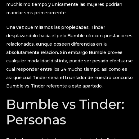
muchisimo tiempo y unicamente las mujeres podrian
mandar sms primeramente.
Una vez que miramos las propiedades, Tinder
desplazandolo hacia el pelo Bumble ofrecen prestaciones
relacionados, aunque poseen diferencias en la
absolutamente relacion. Sin embargo Bumble provee
cualquier modalidad distinta, puede ser pesado efectuarse
cual responder entre los 24 mucho tiempo, asi­ como es
asi que cual Tinder seri­a el triunfador de nuestro concurso
Bumble vs Tinder referente a este apartado.
Bumble vs Tinder:
Personas