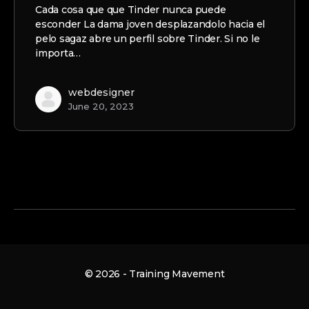
Cada cosa que que Tinder nunca puede
esconder La dama joven desplazandolo hacia el
pelo sagaz abre un perfil sobre Tinder. Si no le
importa…
webdesigner
June 20, 2023
© 2026 - Training Mavement