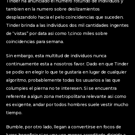
Tinder ha anunciado el numero rotundo de individuos y
tambien en la numero sobre deslizamientos
desplazandolo hacia el pelo coincidencias que suceden.
Tinder brinda a las individuos dos mil cantidades ingentes
de “vistas” por data asi­ como 1,cinco miles sobre
coincidencias para semana.
Sin embargo, esta multitud de individuos nunca
continuamente esta a nosotros favor. Dado en que Tinder
se podio en elegir lo que te gustaria en lugar de cualquier
algoritmo, probablemente todas los usuarios a las que
columpies el pierna no te interesen. Si se encuentra
referente a algun zona metropolitana relevante asi­ como
es exigente, andar por todos hombres suele vestir mucho
tiempo.
Bumble, por otro lado, llegan a convertirse en focos de