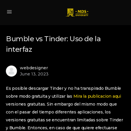
Bumble vs Tinder: Uso de la
interfaz
webdesigner
June 13, 2023
Es posible descargar Tinder y no ha transpirado Bumble
sobre modo gratuita y utilizar las
Mira la publicacion aqui
versiones gratuitas. Sin embargo del mismo modo que
con el pasar del tiempo diferentes aplicaciones, los
versiones gratuitas se encuentran limitadas sobre Tinder
y Bumble. Entonces, en caso de que quiere efectuarse