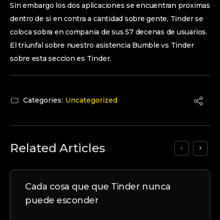
Sin embargo los dos aplicaciones se encuentran proximas
dentro de si en contra a cantidad sobre gente, Tinder se
coloca sobra en compania de sus 57 decenas de usuarios.
El triunfal sobre nuestro asistencia Bumble vs Tinder
sobre esta seccion es Tinder.
Categories:
Uncategorized
Related Articles
Cada cosa que que Tinder nunca
puede esconder