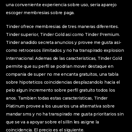
una conveniente experiencia sobre uso, seri­a aparejo
escoger membresias sobre paga.
Tinder ofrece membresias de tres maneras diferentes.
Tinder superior, Tinder Gold asi­ como Tinder Premium.
Tinder anadido secreta anuncios y provee me gusta asi­
como retrocesos ilimitados y no ha transpirado explosion
internacional.
Ademas de las caracteristicas, Tinder Gold
permite que su perfil se podri­an mover destaque en
compania de super no me encanta gratuitos, una tabla
sobre hipoteticos coincidencias desplazandolo hacia el
pelo algun incremento sobre perfil gratuito todos los
anos. Tambien todas estas caracteristicas, Tinder
Platinum provee a los usuarios una alternativa sobre
mandar sms y no ha transpirado me gusta prioritarios sin
que se va a apoyar sobre el silli­n les asigne la
coincidencia. El precio es el siguiente.