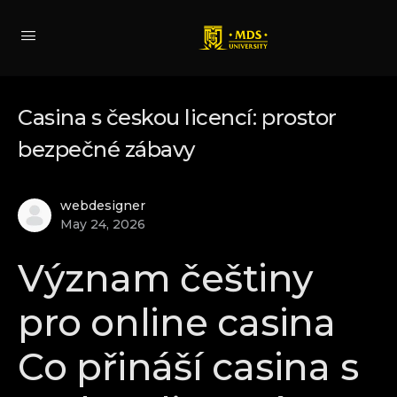
Casina s českou licencí: prostor
bezpečné zábavy
webdesigner
May 24, 2026
Význam češtiny
pro online casina
Co přináší casina s