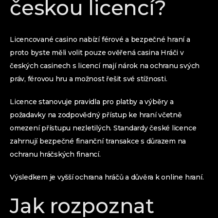
českou licencí?
Licencované casino nabízí férové a bezpečné hraní a
proto byste měli volit pouze ověřená casina Hráči v
českých casinech s licencí mají nárok na ochranu svých
práv, férovou hru a možnost řešit své stížnosti.
Licence stanovuje pravidla pro platby a výběry a
požadavky na zodpovědný přístup ke hraní včetně
omezení přístupu nezletilých. Standardy české licence
zahrnují bezpečné finanční transakce s důrazem na
ochranu hráčských financí.
Výsledkem je vyšší ochrana hráčů a důvěra k online hraní.
Jak rozpoznat