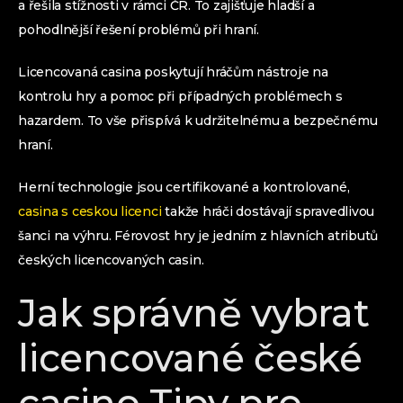
a řešila stížnosti v rámci ČR. To zajišťuje hladší a
pohodlnější řešení problémů při hraní.
Licencovaná casina poskytují hráčům nástroje na
kontrolu hry a pomoc při případných problémech s
hazardem. To vše přispívá k udržitelnému a bezpečnému
hraní.
Herní technologie jsou certifikované a kontrolované,
casina s ceskou licenci
takže hráči dostávají spravedlivou
šanci na výhru. Férovost hry je jedním z hlavních atributů
českých licencovaných casin.
Jak správně vybrat
licencované české