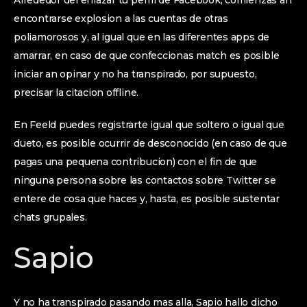
Alrededor del enlazar tu perfil de Facebook, comienzas an
encontrarse explosion a las cuentas de otras
poliamorosos y, al igual que en las diferentes apps de
amarrar, en caso de que confeccionas match es posible
iniciar an opinar y no ha transpirado, por supuesto,
precisar la citacion offline.
En Feeld puedes registrarte igual que soltero o igual que
dueto, es posible ocurrir de desconocido (en caso de que
pagas una pequena contribucion) con el fin de que
ninguna persona sobre las contactos sobre Twitter se
entere de cosa que haces y, hasta, es posible sustentar
chats grupales.
Sapio
Y no ha transpirado pasando mas alla, Sapio hallo dicho