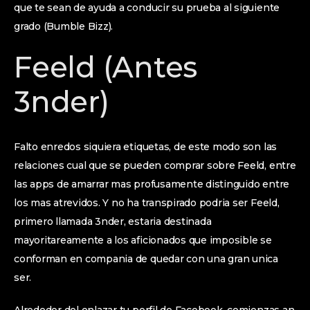
que te sean de ayuda a conducir su prueba al siguiente
grado (Bumble Bizz).
Feeld (Antes
3nder)
Falto enredos siquiera etiquetas, de este modo son las
relaciones cual que se pueden comprar sobre Feeld, entre
las apps de amarrar mas profusamente distinguido entre
los mas atrevidos. Y no ha transpirado podri­a ser Feeld,
primero llamada 3nder, estaria destinada
mayoritareamente a los aficionados que imposible se
conforman en compania de quedar con una gran unica
ser.