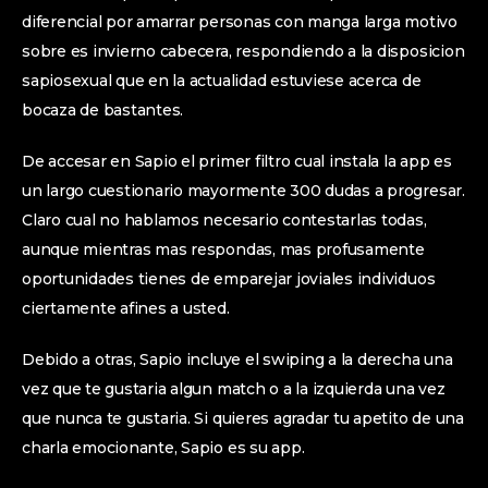
diferencial por amarrar personas con manga larga motivo
sobre es invierno cabecera, respondiendo a la disposicion
sapiosexual que en la actualidad estuviese acerca de
bocaza de bastantes.
De accesar en Sapio el primer filtro cual instala la app es
un largo cuestionario mayormente 300 dudas a progresar.
Claro cual no hablamos necesario contestarlas todas,
aunque mientras mas respondas, mas profusamente
oportunidades tienes de emparejar joviales individuos
ciertamente afines a usted.
Debido a otras, Sapio incluye el swiping a la derecha una
vez que te gustaria algun match o a la izquierda una vez
que nunca te gustaria. Si quieres agradar tu apetito de una
charla emocionante, Sapio es su app.