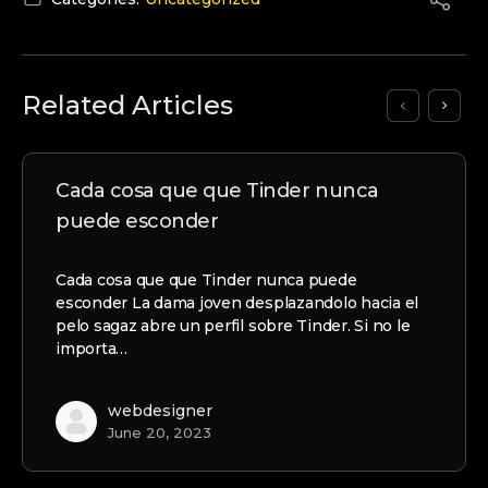
Related Articles
Cada cosa que que Tinder nunca
puede esconder
Cada cosa que que Tinder nunca puede
esconder La dama joven desplazandolo hacia el
pelo sagaz abre un perfil sobre Tinder. Si no le
importa…
webdesigner
June 20, 2023