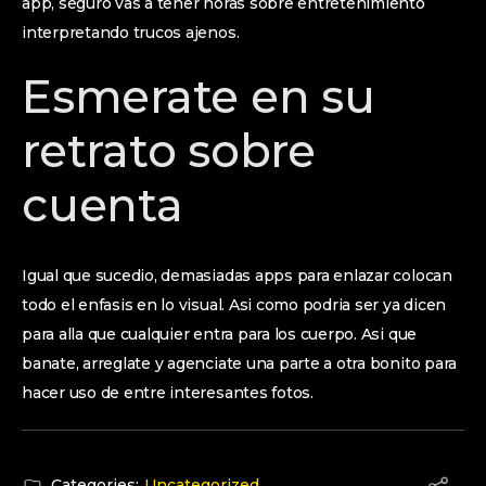
app, seguro vas a tener horas sobre entretenimiento
interpretando trucos ajenos.
Esmerate en su
retrato sobre
cuenta
Igual que sucedio, demasiadas apps para enlazar colocan
todo el enfasis en lo visual. Asi­ como podri­a ser ya dicen
para alla que cualquier entra para los cuerpo. Asi que
banate, arreglate y agenciate una parte a otra bonito para
hacer uso de entre interesantes fotos.
Categories:
Uncategorized