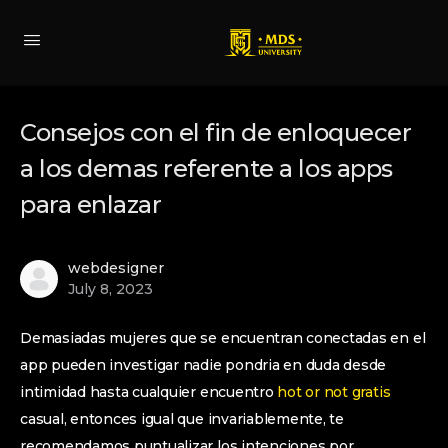
Consejos con el fin de enloquecer
a los demas referente a los apps
para enlazar
webdesigner
July 8, 2023
Demasiadas mujeres que se encuentran conectadas en el
app pueden investigar nadie pondri­a en duda desde
intimidad hasta cualquier encuentro
hot or not gratis
casual, entonces igual que invariablemente, te
recomendamos puntualizar los intenciones por