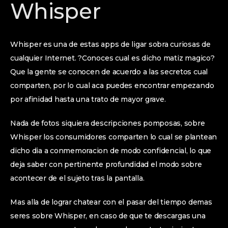
Whisper
Whisper es una de estas apps de ligar sobra curiosas de
cualquier Internet. ?Conoces cual es dicho matiz magico?
Que la gente se conocen de acuerdo a las secretos cual
comparten, por lo cual aca puedes encontrar empezando
por afinidad hasta una trato de mayor grave.
Nada de fotos siquiera descripciones pomposas, sobre
Whisper los consumidores comparten lo cual se plantean
dicho dia a conmemoracion de modo confidencial, lo que
deja saber con pertinente profundidad el modo sobre
acontecer de el sujeto tras la pantalla.
Mas alla de lograr chatear con el pasar del tiempo demas
seres sobre Whisper, en caso de que te descargas una