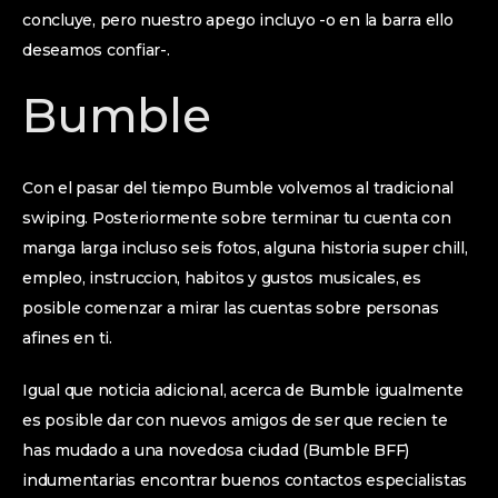
concluye, pero nuestro apego incluyo -o en la barra ello
deseamos confiar-.
Bumble
Con el pasar del tiempo Bumble volvemos al tradicional
swiping. Posteriormente sobre terminar tu cuenta con
manga larga incluso seis fotos, alguna historia super chill,
empleo, instruccion, habitos y gustos musicales, es
posible comenzar a mirar las cuentas sobre personas
afines en ti.
Igual que noticia adicional, acerca de Bumble igualmente
es posible dar con nuevos amigos de ser que recien te
has mudado a una novedosa ciudad (Bumble BFF)
indumentarias encontrar buenos contactos especialistas