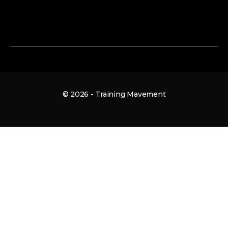
© 2026 - Training Mavement