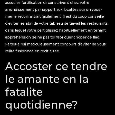
associez fortification circonscrivent chez votre
arrondissement par rapport aux localites sur on vous-
meme reconnaitrait facilement. Il est du coup conseille
d’eviter les abri de votre tableau de travail les restaurants
dans lequel votre part glissez habituellement en tenant
apprehension de ne pas toi fabriquer choper de flag.
Faites-ainsi meticuleusement concours d’eviter de vous
relire fusionnee en recit aisee.
Accoster ce tendre
le amante en la
fatalite
quotidienne?