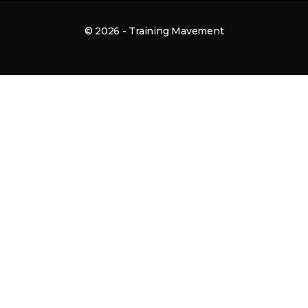
© 2026 - Training Mavement