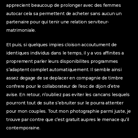
apprecient beaucoup de prolonger avec des femmes
autocar cela sa permettent de acheter sans aucun un
partenaire pour qui tenir une relation serviteur-
matrimoniale.
Et puis, si quelques impies cloison accoutument de
identiques individus dans le temps, il y a vos affinites a
proprement parler leurs disponibilites programmes
s’adaptent complet automatiquement. Il semble ainsi
assez degage de se deplacer en compagnie de timbre
confrere pour le collaborateur de l’esc de dijon d’etre
avise. En retour, n’oubliez pas eviter les cancans lesquels
pourront tout de suite s’ebruiter sur le pourra attenter
pour mon couples. Tout mon photographie parmi juste, je
trouve par contre que c’est gratuit aupres le menace qu’il
contemporaine.