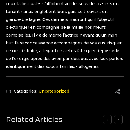
ceux-la los cuales s’affichent au-dessous des casiers en
tenant nanas englobent leurs gars se trouvant en
grande-bretagne. Ces derniers n’auront qu’il l’objectif
d’extorquer en compagnie de la maille nos meufs
demoiselles. Il y a de meme l’actrice n’ayant qu’un mon
but: faire connaissance accompagnes de vos gus, risquer
de nos distraire, a l’egard de a elles fabriquer deposseder
de l’energie apres des avoir par-dessous avec faux parlers
identiquement des soucis familiaux allogenes.
Categories:
Uncategorized
Related Articles