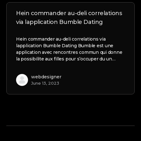
Hein commander au-deli correlations
via lapplication Bumble Dating
Hein commander au-deli correlations via
lapplication Bumble Dating Bumble est une
application avec rencontres commun qui donne
la possibilite aux filles pour s’occuper du un…
webdesigner
June 13, 2023