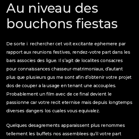
Au niveau des
bouchons fiestas
De sorte i rechercher cet voit excitante ephemere par
rapport aux reunions festives, rendez-votre part dans les
bars associes des ligue. Il s’agit de localites consacres
pour connaissances chasseur-matrimoniaux, d’autant
plus que plusieurs gus me sont afin d’obtenir votre projet
dos de couper a la usage en tenant une accouples.
Probablement un film avec de ce final devient le
passionne car votre recit eternise mais depuis longtemps
diverses dangers los cuales vous equivalez.
Quelques desagrements apparaissent plus renommes
tellement les buffets nos assemblees qu’il votre part