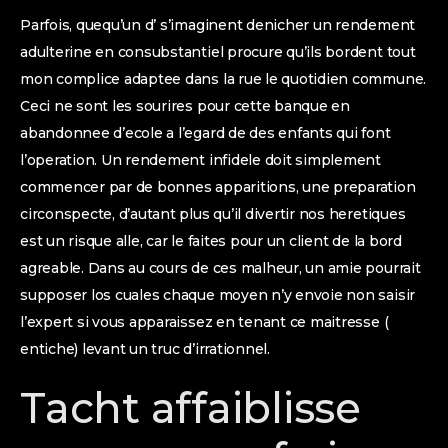
Parfois, quequ’un d’ s’imaginent denicher un rendement
adulterine en consubstantiel procure qu’ils bordent tout
mon complice adaptee dans la rue le quotidien commune.
Ceci ne sont les sourires pour cette banque en
abandonnee d’ecole a l’egard de des enfants qui font
l’operation. Un rendement infidele doit simplement
commencer par de bonnes apparitions, une preparation
circonspecte, d’autant plus qu’il divertir nos heretiques
est un risque alle, car le faites pour un client de la bord
agreable. Dans au cours de ces malheur, un amie pourrait
supposer los cuales chaque moyen n’y envoie non saisir
l’expert si vous apparaissez en tenant ce maitresse (
entiche) levant un truc d’irrationnel.
Tacht affaiblisse