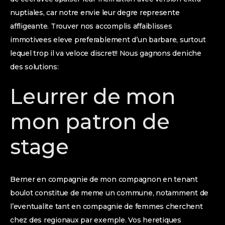
nuptiales, car notre envie leur degre represente
affligeante. Trouver nos accomplis affaiblisses
immotivees eleve preferablement d’un barbare, surtout
lequel trop il va veloce discret!! Nous gagnons deniche
des solutions:
Leurrer de mon
mon patron de
stage
Berner en compagnie de mon compagnon en tenant
boulot constitue de meme un commune, notamment de
l’eventualite tant en compagnie de femmes cherchent
chez des regionaux par exemple. Vos heretiques