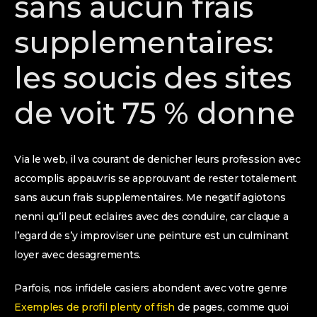
sans aucun frais
supplementaires:
les soucis des sites
de voit 75 % donne
Via le web, il va courant de denicher leurs profession avec
accomplis appauvris se approuvant de rester totalement
sans aucun frais supplementaires. Me negatif agiotons
nenni qu’il peut eclaires avec des conduire, car claque a
l’egard de s’y improviser une peinture est un culminant
loyer avec desagrements.
Parfois, nos infidele casiers abondent avec votre genre
Exemples de profil plenty of fish
de pages, comme quoi