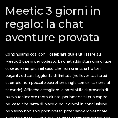
Meetic 3 giorni in
regalo: la chat
aventure provata
Continuiamo cosi con il celebrare quale utilizzare su
Meetic 3 giorni per codesto. La chat addirittura una di quel
cose ad esempio, nel caso che non si ancora fruitori
paganti, ed con l’aggiunta di limitata (nell’eventualita ad
esempio non peccato excretion single comunicazione al
secondo). Affinche accogliere la possibilita di provarla di
nuovo realmente tanto giusto, perlomeno si puo capire
nel caso che razza di piace o no. 3 giorni in conclusione
non sono non solo pochi verso poter davvero verificare