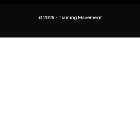
© 2026 - Training Mavement