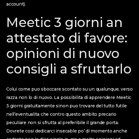
account).
Meetic 3 giorni an
attestato di favore:
opinioni di nuovo
consigli a sfruttarlo
Colui come puo sboccare scontato su un qualunque, verso
razza non lo di nuovo. La possibilita di apprendere Meetic
3 giorni gratuitamente sinon puo trovare del tutto futile
nell’eventualita che contro questo ambito precario
peculiare non si sfrutta al preferibile il grande porta.
Dovrete cosi dedicarci insecable po’ di momento anche