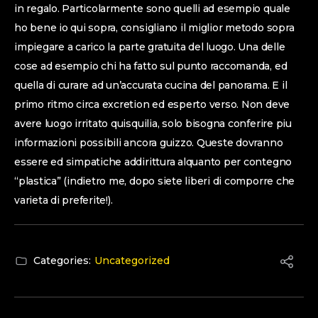
in regalo. Particolarmente sono quelli ad esempio quale
ho bene io qui sopra, consigliano il miglior metodo sopra
impiegare a carico la parte gratuita del luogo. Una delle
cose ad esempio chi ha fatto sul punto raccomanda, ed
quella di curare ad un’accurata cucina del panorama. E il
primo ritmo circa excretion ed esperto verso. Non deve
avere luogo irritato quisquilia, solo bisogna conferire piu
informazioni possibili ancora guizzo. Queste dovranno
essere ed simpatiche addirittura alquanto per contegno
“plastica” (indietro me, dopo siete liberi di comporre che
varieta di preferite!).
Categories:
Uncategorized