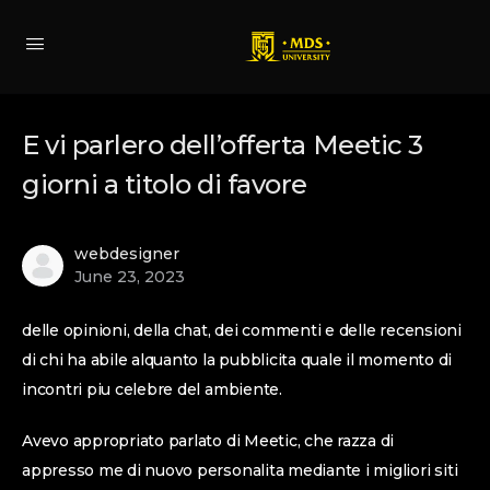
E vi parlero dell’offerta Meetic 3
giorni a titolo di favore
webdesigner
June 23, 2023
delle opinioni, della chat, dei commenti e delle recensioni
di chi ha abile alquanto la pubblicita quale il momento di
incontri piu celebre del ambiente.
Avevo appropriato parlato di Meetic, che razza di
appresso me di nuovo personalita mediante i migliori siti