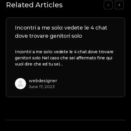
Related Articles
Incontri a me solo: vedete le 4 chat
dove trovare genitori solo
Incontri a me solo: vedete le 4 chat dove trovare
genitori solo Nel caso che sei affermato fine qui
vuol dire che ed tu sei…
webdesigner
June 17, 2023