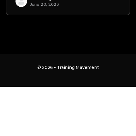
June 20, 2023
© 2026 - Training Mavement