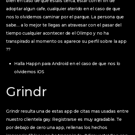
bien en caso de que estais cerca, estar con el fin de
adoptar algun cafe, cualquier aterido en el caso de que
nos lo olvidemos caminar por el parque. La persona que
sabe… a lo mejor te llegas an atravesar con el pasar del
tiempo cualquier acontecer de el Olimpo y no ha
transpirado al momento os aparece su perfil sobre la app
??
Halla Happn para Android en el caso de que nos lo
olvidemos iOS
Grindr
Grindr resulta una de estas app de citas mas usadas entre
nuestro clientela gay. Registrarse es muy agradable. Te
por debajo de cero una app, rellenas los hechos