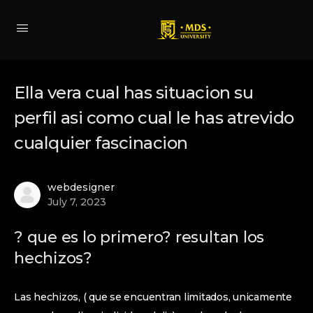
Ella vera cual has situacion su
perfil asi­ como cual le has atrevido
cualquier fascinacion
webdesigner
July 7, 2023
? que es lo primero? resultan los
hechizos?
Las hechizos, ( que se encuentran limitados, unicamente