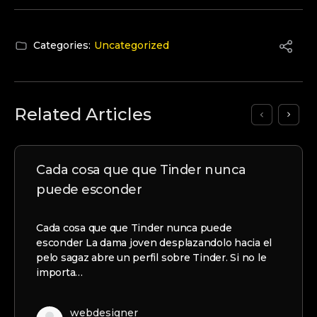
Categories:
Uncategorized
Related Articles
Cada cosa que que Tinder nunca
puede esconder
Cada cosa que que Tinder nunca puede
esconder La dama joven desplazandolo hacia el
pelo sagaz abre un perfil sobre Tinder. Si no le
importa…
webdesigner