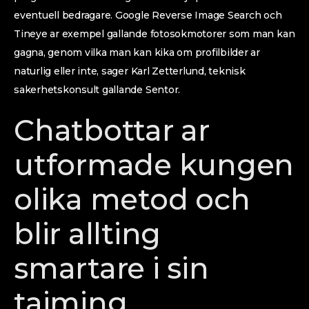
eventuell bedragare. Google Reverse Image Search och
Tineye ar exempel gallande fotosokmotorer som man kan
gagna, genom vilka man kan kika om profilbilder ar
naturlig eller inte, sager Karl Zetterlund, teknisk
sakerhetskonsult gallande Sentor.
Chatbottar ar
utformade kungen
olika metod och
blir allting
smartare i sin
tajming