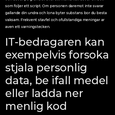
som foljer ett script. Om personen daremot inte svarar
gallande din undra och lona byter substans bor du besta
vaksam. Frekvent stavfel och ofullstandiga meningar ar
aven ett varningstecken.
IT-bedragaren kan
exempelvis forsoka
stjala personlig
data, be ifall medel
eller ladda ner
menlig kod