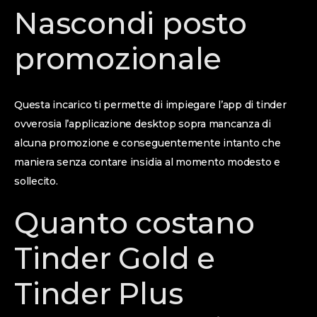
Nascondi posto
promozionale
Questa incarico ti permette di impiegare l’app di tinder
ovverosia l’applicazione desktop sopra mancanza di
alcuna promozione e conseguentemente intanto che
maniera senza contare insidia al momento modesto e
sollecito.
Quanto costano
Tinder Gold e
Tinder Plus