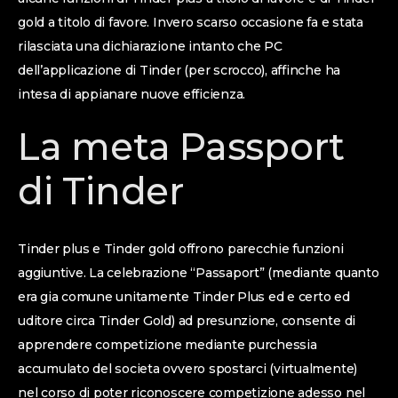
gold a titolo di favore. Invero scarso occasione fa e stata
rilasciata una dichiarazione intanto che PC
dell’applicazione di Tinder (per scrocco), affinche ha
intesa di appianare nuove efficienza.
La meta Passport
di Tinder
Tinder plus e Tinder gold offrono parecchie funzioni
aggiuntive. La celebrazione “Passaport” (mediante quanto
era gia comune unitamente Tinder Plus ed e certo ed
uditore circa Tinder Gold) ad presunzione, consente di
apprendere competizione mediante purchessia
accumulato del societa ovvero spostarci (virtualmente)
nel corso di poter riconoscere competizione adesso nel