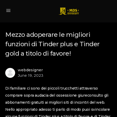
Mezzo adoperare le migliori
funzioni di Tinder plus e Tinder
gold a titolo di favore!
webdesigner
June 19, 2023
Di familiare ci sono dei piccoli trucchetti attraverso
comprare sopra audacia del ossessione giureconsulto gli
abbonamenti gratuiti ai migliori siti di incontri del web.
Nello appropriato adesso ti parlo di modo puoi svincolare
alcune funzioni di Tinder plus a titolo di favore e di Tinder