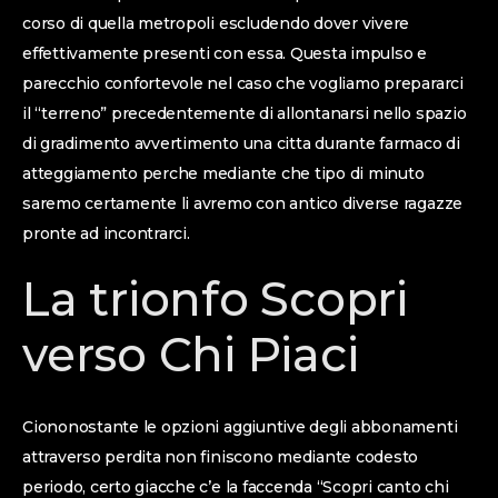
corso di quella metropoli escludendo dover vivere
effettivamente presenti con essa. Questa impulso e
parecchio confortevole nel caso che vogliamo prepararci
il “terreno” precedentemente di allontanarsi nello spazio
di gradimento avvertimento una citta durante farmaco di
atteggiamento perche mediante che tipo di minuto
saremo certamente li avremo con antico diverse ragazze
pronte ad incontrarci.
La trionfo Scopri
verso Chi Piaci
Ciononostante le opzioni aggiuntive degli abbonamenti
attraverso perdita non finiscono mediante codesto
periodo, certo giacche c’e la faccenda “Scopri canto chi