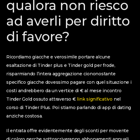
qualora non riesco
ad averli per diritto
di favore?
Ricordiamo giacche e verosimile portare alcune
esaltazione di Tinder plus e Tinder gold per frode,
risparmiando l’intera aggregazione ciononostante
specifico giacche dovessimo pagare con quel situazione i
costi andrebbero da un vertice di € al mese incontro
Tinder Gold ossuto attraverso €
link significativo
nel
corso di Tinder Plus. Poi stiamo parlando di app di dating
anziche costosa.
Il entrata offre evidentemente degli sconti per movente
di coloro perche sottoscriveranno abbonamenti annuali