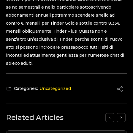
se no semestrali e nello particolare sottoscrivendo
abbonamenti annuali potremmo scendere snello ad
contro € mensili per Tinder Gold e sottile contro 8.33€
mensili obliquamente Tinder Plus. Questa non e
senz’altro un’esclusiva di Tinder, perche sconti di nuovo
atto si possono incrociare pressappoco tutti i siti di
incontri ed attualmente gentilezza per numerose chat di
sbieco adulti.
Categories:
Uncategorized
Related Articles