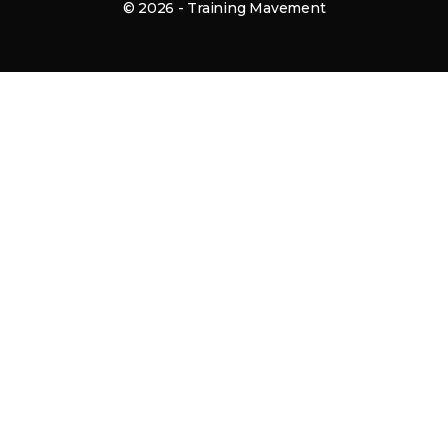
© 2026 - Training Mavement