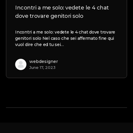
Incontri a me solo: vedete le 4 chat
dove trovare genitori solo
Incontri a me solo: vedete le 4 chat dove trovare
genitori solo Nel caso che sei affermato fine qui
vuol dire che ed tu sei…
webdesigner
June 17, 2023