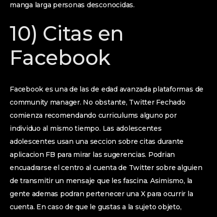
manga larga personas desconocidas.
10) Citas en
Facebook
Facebook es una de las de edad avanzada plataformas de
community manager. No obstante, Twitter Fechado
comienza recomendando curriculums alguno por
individuo al mismo tiempo. Las adolescentes
adolescentes usan una seccion sobre citas durante
aplicacion FB para mirar las sugerencias. Podrian
encuadrarse el centro al cuenta de Twitter sobre alguien
de transmitir un mensaje que les fascina. Asimismo, la
gente ademas podran pertenecer una X para ocurrir la
cuenta. En caso de que le gustas a la sujeto objeto,