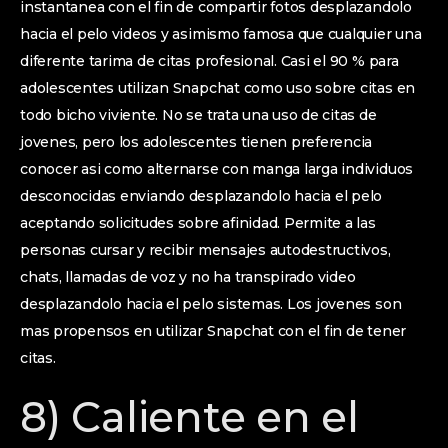
instantanea con el fin de compartir fotos desplazandolo
hacia el pelo videos y asimismo famosa que cualquier una
diferente tarima de citas profesional. Casi el 90 % para
adolescentes utilizan Snapchat como uso sobre citas en
todo bicho viviente. No se trata una uso de citas de
jovenes, pero los adolescentes tienen preferencia
conocer asi­ como alternarse con manga larga individuos
desconocidas enviando desplazandolo hacia el pelo
aceptando solicitudes sobre afinidad. Permite a las
personas cursar y recibir mensajes autodestructivos,
chats, llamadas de voz y no ha transpirado video
desplazandolo hacia el pelo sistemas. Los jovenes son
mas propensos en utilizar Snapchat con el fin de tener
citas.
8) Caliente en el