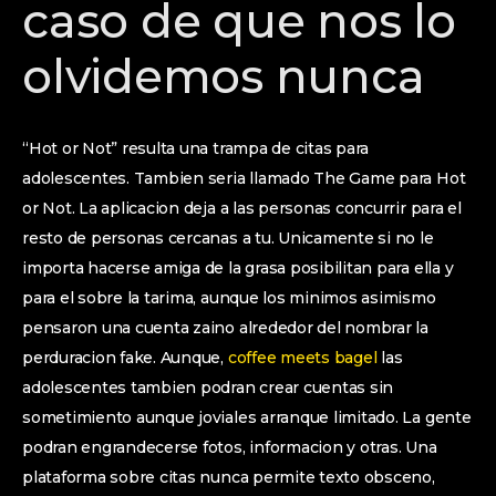
caso de que nos lo
olvidemos nunca
“Hot or Not” resulta una trampa de citas para
adolescentes. Tambien seri­a llamado The Game para Hot
or Not. La aplicacion deja a las personas concurrir para el
resto de personas cercanas a tu. Unicamente si no le
importa hacerse amiga de la grasa posibilitan para ella y
para el sobre la tarima, aunque los minimos asimismo
pensaron una cuenta zaino alrededor del nombrar la
perduracion fake. Aunque,
coffee meets bagel
las
adolescentes tambien podran crear cuentas sin
sometimiento aunque joviales arranque limitado. La gente
podran engrandecerse fotos, informacion y otras. Una
plataforma sobre citas nunca permite texto obsceno,