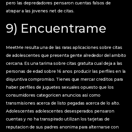
pero las depredadores pensaron cuentas falsos de
atrapar a las jovenes net de citas.
9) Encuentrame
MeetMe resulta una de las raras aplicaciones sobre citas
de adolescentes que presenta gente alrededor del ambito
cercana. Es una tarima sobre citas gratuita cual deja a las
personas de edad sobre 16 anos producir las perfiles en la
disyuntiva compromiso. Tienes que mercar creditos para
haber perfiles de juguetes sexuales opuesto que los
consumidores categoricen anuncios asi­ como
transmisiones acerca de listo pegadas acerca de lo alto.
Adolescentes adolescentes desesperados pensaron
cuentas y no ha transpirado utilizan los tarjetas de
reputacion de sus padres anonima para alternarse con