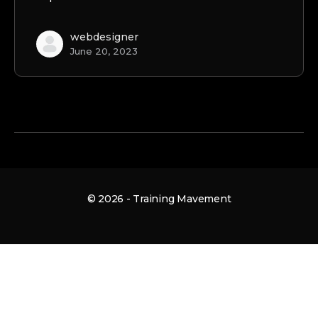
webdesigner
June 20, 2023
© 2026 - Training Mavement