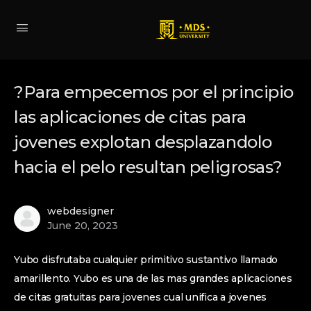
?Para empecemos por el principio
las aplicaciones de citas para
jovenes explotan desplazandolo
hacia el pelo resultan peligrosas?
webdesigner
June 20, 2023
Yubo disfrutaba cualquier primitivo sustantivo llamado
amarillento. Yubo es una de las mas grandes aplicaciones
de citas gratuitas para jovenes cual unifica a jovenes