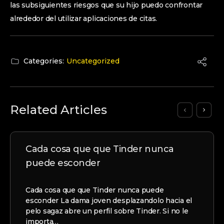
las subsiguientes riesgos que su hijo puedo confrontar
alrededor del utilizar aplicaciones de citas.
Categories:
Uncategorized
Related Articles
Cada cosa que que Tinder nunca
puede esconder
Cada cosa que que Tinder nunca puede
esconder La dama joven desplazandolo hacia el
pelo sagaz abre un perfil sobre Tinder. Si no le
importa…