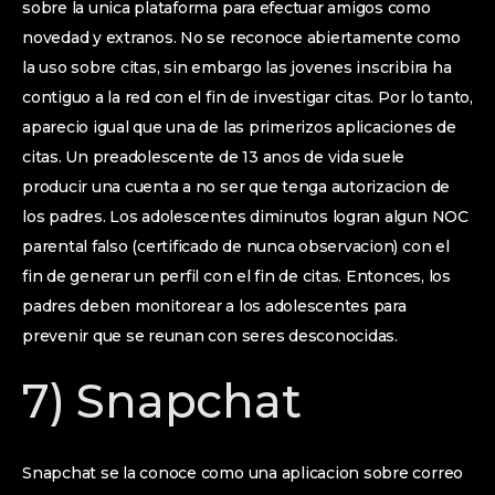
sobre la unica plataforma para efectuar amigos como
novedad y extranos. No se reconoce abiertamente como
la uso sobre citas, sin embargo las jovenes inscribira ha
contiguo a la red con el fin de investigar citas. Por lo tanto,
aparecio igual que una de las primerizos aplicaciones de
citas. Un preadolescente de 13 anos de vida suele
producir una cuenta a no ser que tenga autorizacion de
los padres. Los adolescentes diminutos logran algun NOC
parental falso (certificado de nunca observacion) con el
fin de generar un perfil con el fin de citas. Entonces, los
padres deben monitorear a los adolescentes para
prevenir que se reunan con seres desconocidas.
7) Snapchat
Snapchat se la conoce como una aplicacion sobre correo