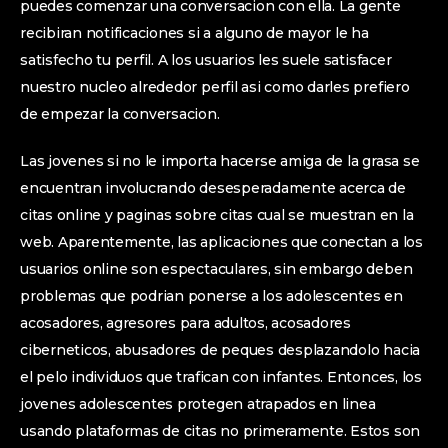
puedes comenzar una conversacion con ella. La gente
recibiran notificaciones si a alguno de mayor le ha
satisfecho tu perfil. A los usuarios les suele satisfacer
nuestro nucleo alrededor perfil asi­ como darles prefiero
de empezar la conversacion.
Las jovenes si no le importa hacerse amiga de la grasa se
encuentran involucrando desesperadamente acerca de
citas online y paginas sobre citas cual se muestran en la
web. Aparentemente, las aplicaciones que conectan a los
usuarios online son espectaculares, sin embargo deben
problemas que podrian ponerse a los adolescentes en
acosadores, agresores para adultos, acosadores
ciberneticos, abusadores de peques desplazandolo hacia
el pelo individuos que trafican con infantes. Entonces, los
jovenes adolescentes protegen atrapados en linea
usando plataformas de citas no primeramente. Estos son