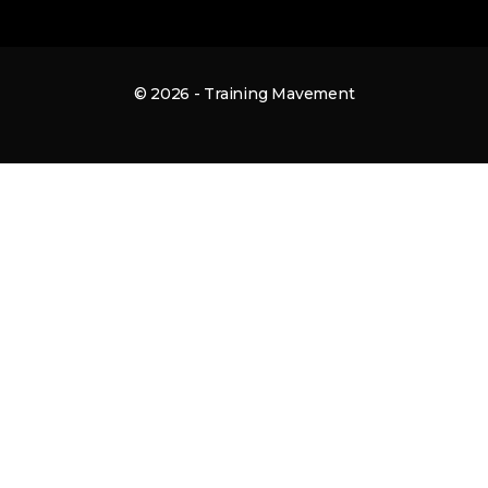
© 2026 - Training Mavement