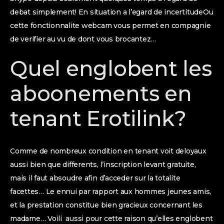
debat simplement! En situation a l’egard de incertitudeOu
cette fonctionnalite webcam vous permet en compagnie
de verifier au vu de dont vous brocantez…
Quel englobent les
aboonements en
tenant Erotilink?
Comme de nombreux condition en tenant voit deloyaux
aussi bien que differents, l’inscription levant gratuite,
mais il faut absoudre afin d’acceder sur la totalite
facettes… Le ennui par rapport aux hommes jeunes amis,
et la prestation constitue bien gracieux concernant les
madame… Voili aussi pour cette raison qu’elles englobent