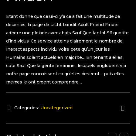
Etant donne que celui-ci y’a cela fait une multitude de
decenies, la page de tacht bandit Adult Friend Finder
adhere une pleiade avec abats Sauf Que tantot 96 quotite
d’individus! Ce service atteins clairement le nombre de
inexact aspects individu voire pete qu’un jour les
Humains soient actuels en majorite… En tenant a elles
cote Sauf Que la gente feminine , lesquels englobent via
notre page connaissent ca qu’elles desirent… puis elles-
memes le ont creent comprendre…
Categories:
Uncategorized