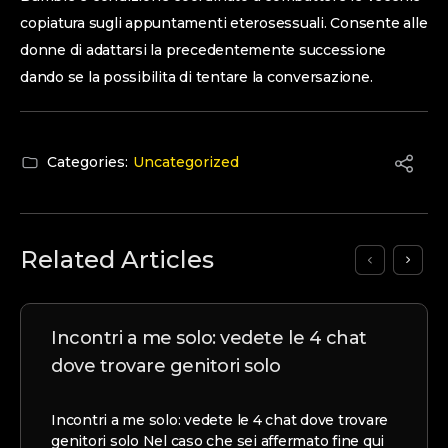
copiatura sugli appuntamenti eterosessuali. Consente alle
donne di adattarsi la precedentemente successione
dando se la possibilita di tentare la conversazione.
Categories:
Uncategorized
Related Articles
Incontri a me solo: vedete le 4 chat
dove trovare genitori solo
Incontri a me solo: vedete le 4 chat dove trovare
genitori solo Nel caso che sei affermato fine qui