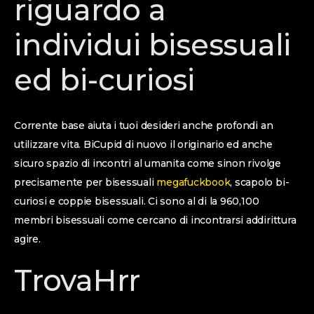
riguardo a
individui bisessuali
ed bi-curiosi
Corrente base aiuta i tuoi desideri anche profondi an
utilizzare vita. BiCupid di nuovo il originario ed anche
sicuro spazio di incontri al umanita come sinon rivolge
precisamente per bisessuali
megafuckbook
, scapolo bi-
curiosi e coppie bisessuali. Ci sono al di la 960,100
membri bisessuali come cercano di incontrarsi addirittura
agire.
TrovaHrr