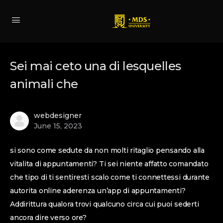
Sei mai ceto una di lesquelles
animali che
webdesigner
June 15, 2023
si sono come sedute da non molti ritaglio pensando alla
vitalita di appuntamenti? Ti sei niente affatto comandato
che tipo di ti sentiresti scalo come ti connettessi durante
autorita online aderenza un’app di appuntamenti?
Addirittura qualora trovi qualcuno circa cui puoi sederti
ancora dire verso ore?