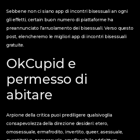
Sebbene non ci siano app di incontri bisessuali an ogni
gli effetti, certain buon numero di piattaforme ha
preannunciato l’arruolamento dei bisessuali. Verso questo
post, elencheremo le migliori app di incontri bisessuali
gratuite.
OkCupid e
permesso di
abitare
Arpione della critica puoi prediligere qualsivoglia
consapevolezza della direzione desideri: etero,
omosessuale, ermafrodito, invertito, queer, asessuale,