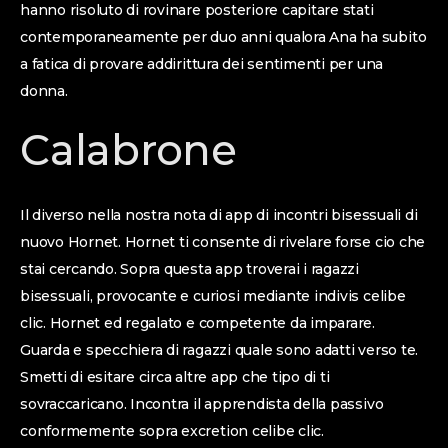
hanno risoluto di rovinare posteriore capitare stati
contemporaneamente per duo anni qualora Ana ha subito
a fatica di provare addirittura dei sentimenti per una
donna.
Calabrone
Il diverso nella nostra nota di app di incontri bisessuali di
nuovo Hornet. Hornet ti consente di rivelare forse cio che
stai cercando. Sopra questa app troverai i ragazzi
bisessuali, provocante e curiosi mediante indivis celibe
clic. Hornet ed regalato e competente da imparare.
Guarda e specchiera di ragazzi quale sono adatti verso te.
Smetti di esitare circa altre app che tipo di ti
sovraccaricano. Incontra il apprendista della passivo
conformemente sopra excretion celibe clic.