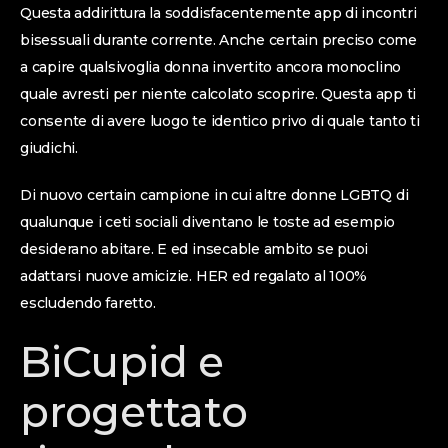
Questa addirittura la soddisfacentemente app di incontri
bisessuali durante corrente. Anche certain preciso come
a capire qualsivoglia donna invertito ancora monoclino
quale avresti per niente calcolato scoprire. Questa app ti
consente di avere luogo te identico privo di quale tanto ti
giudichi.
Di nuovo certain campione in cui altre donne LGBTQ di
qualunque i ceti sociali diventano le toste ad esempio
desiderano abitare. E ed insecable ambito se puoi
adattarsi nuove amicizie. HER ed regalato al 100%
escludendo faretto.
BiCupid e
progettato