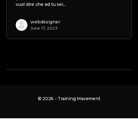
vuol dire che ed tu sei…
webdesigner
June 17, 2023
© 2026 - Training Mavement