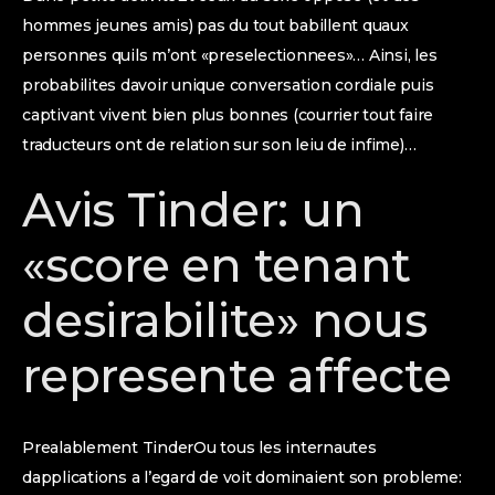
hommes jeunes amis) pas du tout babillent quaux
personnes quils m’ont «preselectionnees»… Ainsi, les
probabilites davoir unique conversation cordiale puis
captivant vivent bien plus bonnes (courrier tout faire
traducteurs ont de relation sur son leiu de infime)…
Avis Tinder: un
«score en tenant
desirabilite» nous
represente affecte
Prealablement TinderOu tous les internautes
dapplications a l’egard de voit dominaient son probleme: