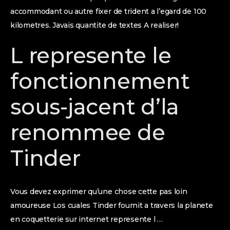
accommodant ou autre fixer de trident a l’egard de 100
kilometres. Javais quantite de textes A realiser!
L represente le
fonctionnement
sous-jacent d’la
renommee de
Tinder
Vous devez exprimer qu’une chose cette pas loin
amoureuse Los cuales Tinder fournit a travers la planete
en coquetterie sur internet represente l …