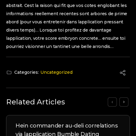
abstrait. Cest la raison qui fit que vos cotes englobant les
informations reellement recentes sont arbores de prime
abord (pour vous entretenir dans lapplication pressant
divers temps)… Lorsque toi profitez de davantage
lapplication, votre score embryon concrete… ensuite toi
pourriez visionner un tantinet une belle arrondis…
Categories:
Uncategorized
Related Articles
Hein commander au-deli correlations
via lapplication Bumble Dating