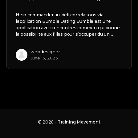
Hein commander au-deli correlations via
lapplication Bumble Dating Bumble est une
application avec rencontres commun qui donne
la possibilite aux filles pour s’occuper du un…
webdesigner
June 13, 2023
© 2026 - Training Mavement