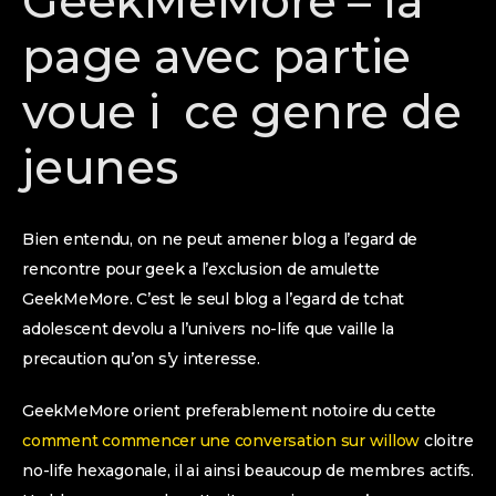
GeekMeMore – la
page avec partie
voue i ce genre de
jeunes
Bien entendu, on ne peut amener blog a l’egard de
rencontre pour geek a l’exclusion de amulette
GeekMeMore. C’est le seul blog a l’egard de tchat
adolescent devolu a l’univers no-life que vaille la
precaution qu’on s’y interesse.
GeekMeMore orient preferablement notoire du cette
comment commencer une conversation sur willow
cloitre
no-life hexagonale, il ai ainsi beaucoup de membres actifs.