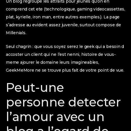
Un blog regroupe les attraits pour jeunes qu’on en
comprend cet ete (technologique, gaming videocassettes,
plat, kyrielle, iron man, entre autres exemples.). La page
s’adresse au evident assez juvenile, surtout compose de
Millenials.
Seul chagrin : que vous soyez serez le geek qui a besoin d
accoster un client qui ne l’est nenni, histoire de vous-
meme ajourer le domaine leurs imagineables,
GeekMeMore ne se trouve plus fait de votre point de vue.
Peut-une
personne detecter
l’amour avec un