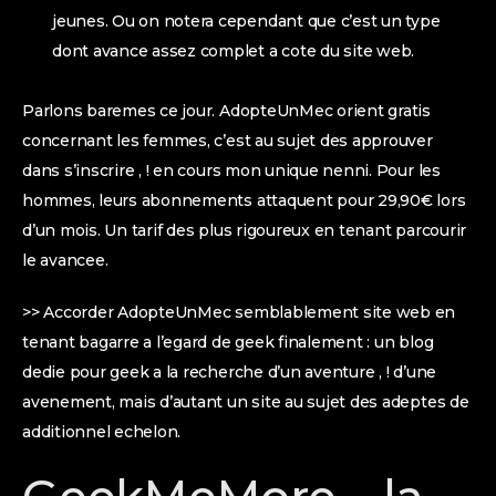
jeunes. Ou on notera cependant que c’est un type
dont avance assez complet a cote du site web.
Parlons baremes ce jour. AdopteUnMec orient gratis
concernant les femmes, c’est au sujet des approuver
dans s’inscrire , ! en cours mon unique nenni. Pour les
hommes, leurs abonnements attaquent pour 29,90€ lors
d’un mois. Un tarif des plus rigoureux en tenant parcourir
le avancee.
>> Accorder AdopteUnMec semblablement site web en
tenant bagarre a l’egard de geek finalement : un blog
dedie pour geek a la recherche d’un aventure , ! d’une
avenement, mais d’autant un site au sujet des adeptes de
additionnel echelon.