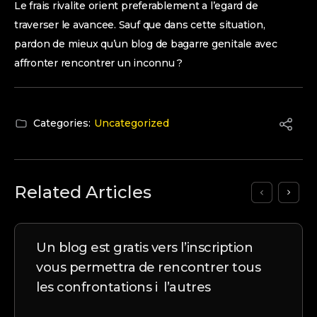
Le frais rivalite orient preferablement a l’egard de
traverser le avancee. Sauf que dans cette situation,
pardon de mieux qu’un blog de bagarre genitale avec
affronter rencontrer un inconnu ?
Categories:
Uncategorized
Related Articles
Un blog est gratis vers l’inscription
vous permettra de rencontrer tous
les confrontations i l’autres