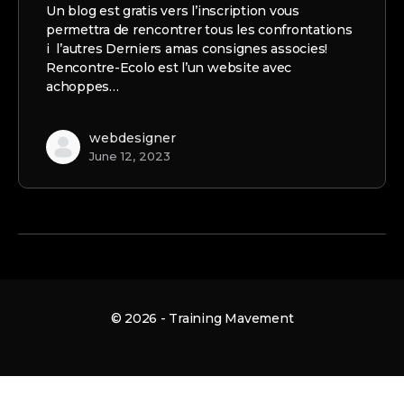
Un blog est gratis vers l’inscription vous
permettra de rencontrer tous les confrontations
i l’autres Derniers amas consignes associes!
Rencontre-Ecolo est l’un website avec
achoppes…
webdesigner
June 12, 2023
© 2026 - Training Mavement