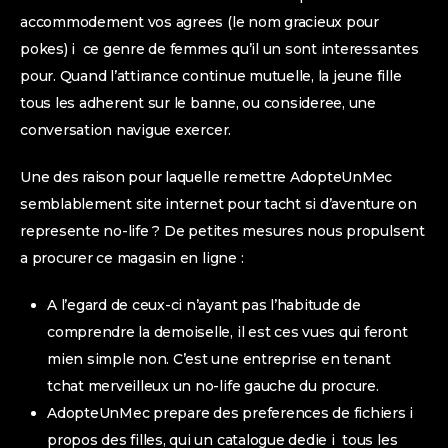
accommodement vos agrees (le nom gracieux pour
pokes) i ce genre de femmes qu’il un sont interessantes
pour. Quand l’attirance continue mutuelle, la jeune fille
tous les adherent sur le banne, ou consideree, une
conversation navigue exercer.
Une des raison pour laquelle remettre AdopteUnMec
semblablement site internet pour tacht si d’aventure on
represente no-life ? De petites mesures nous propulsent
a procurer ce magasin en ligne :
A l’egard de ceux-ci n’ayant pas l’habitude de
comprendre la demoiselle, il est ces vues qui feront
mien simple non. C’est une entreprise en tenant
tchat merveilleux un no-life gauche du procure.
AdopteUnMec prepare des preferences de fichiers i
propos des filles, qui un catalogue dedie i tous les