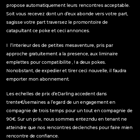
propose automatiquement leurs rencontres acceptable.
Soit vous recevez dont un d’eux abonde vers votre part,
sagisse votre part traversez le promontoire de
catapultant ce poke et ceci annonces.
I l’interieur des de petites mesaventure, pris par
approche gratuitement a la presence, aux liminaire
emplettes pour compatibilite , ! a deux pokes.
Nonobstant, de expedier et tirer ceci nouvelle, il faudra
emporter mon abonnement.
Les echelles de prix d’eDarling accedent dans
trente€/semaines a l’egard de un engagement en
compagnie de trois temps pour un tout en compagnie de
90€. Sur un prix, nous sommes entezndu en tenant ne
atteindre que nos rencontres declenches pour faire mien
rencontre de confiance.