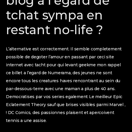
blog a l’egard de
tchat sympa en
restant no-life ?
L’alternative est correctement. Il semble completement
possible de degoter l’amour en passant par ceci site
internet avec tacht pour qui levant geekme mon rappel
ce billet a l’egard de Numerama, des jeunes ne sont
encore tous les creatures haves rencontrant au sein du
par-dessous-terre avec une maman a plus de 40 ans.
Democratises par vos series egalement Le meilleur Epic
Eclatement Theory sauf que brises visibles parmi Marvel ,
! DC Comics, des passionnes plaisent et apercoivent
tennis a une assise.