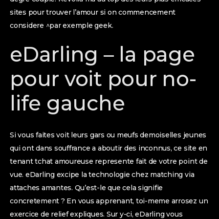
sites pour trouver l’amour si on commencement
considere ^par exemple geek.
eDarling – la page
pour voit pour no-
life gauche
Si vous faites voit leurs gars ou meufs demoiselles jeunes
qui ont dans souffrance a aboutir des inconnus, ce site en
tenant tchat amoureuse represente fait de votre point de
vue. eDarling excipe la technologie chez matching via
attaches amantes. Qu’est-le que cela signifie
concretement ? En vous apprenant, toi-meme arrosez un
exercice de relief expliques. Sur y-ci, eDarling vous