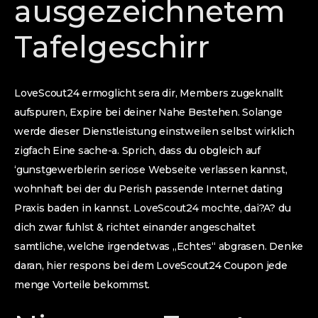
ausgezeichnetem
Tafelgeschirr
LoveScout24 ermoglicht sera dir, Members zugeknallt
aufspuren, Expire bei deiner Nahe Bestehen.
Solange
werde dieser Dienstleistung einstweilen selbst wirklich
zigfach Eine sache-a. Sprich, dass du obgleich auf
‘gunstgewerblerin seriose Webseite verlassen kannst,
wohnhaft bei der du Perish passende Internet dating
Praxis baden in kannst. LoveScout24 mochte, dai?A? du
dich zwar fuhlst & richtet einander angeschaltet
samtliche, welche irgendetwas „Echtes“ abgrasen. Denke
daran, hier respons bei dem LoveScout24 Coupon jede
menge Vorteile bekommst.