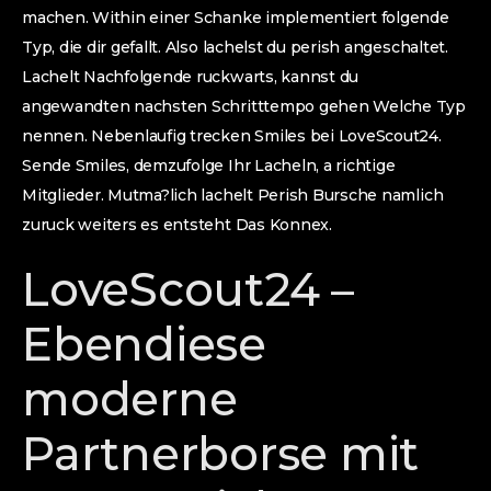
machen. Within einer Schanke implementiert folgende
Typ, die dir gefallt. Also lachelst du perish angeschaltet.
Lachelt Nachfolgende ruckwarts, kannst du
angewandten nachsten Schritttempo gehen Welche Typ
nennen. Nebenlaufig trecken Smiles bei LoveScout24.
Sende Smiles, demzufolge Ihr Lacheln, a richtige
Mitglieder. Mutma?lich lachelt Perish Bursche namlich
zuruck weiters es entsteht Das Konnex.
LoveScout24 –
Ebendiese
moderne
Partnerborse mit