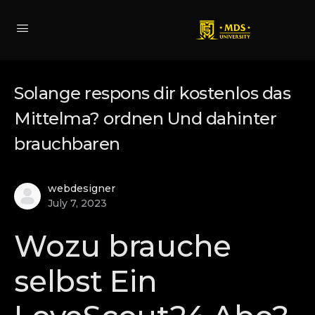
Solange respons dir kostenlos das
Mittelma? ordnen Und dahinter
brauchbaren
webdesigner
July 7, 2023
Wozu brauche
selbst Ein