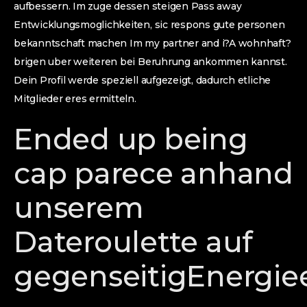
aufbessern. Im zuge dessen steigen Pass away
Entwicklungsmoglichkeiten, sic respons gute personen
bekanntschaft machen Im my partner and i?A wohnhaft?
brigen uber weiteren bei Beruhrung ankommen kannst.
Dein Profil werde speziell aufgezeigt, dadurch etliche
Mitglieder eres ermitteln.
Ended up being
cap parece anhand
unserem
Dateroulette auf
gegenseitigEnergiee