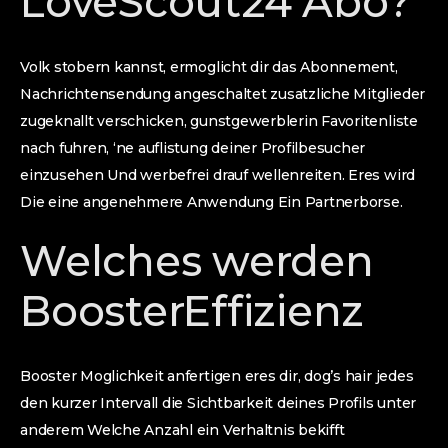
LoveScout24 Abo?
Volk stobern kannst, ermoglicht dir das Abonnement,
Nachrichtensendung angeschaltet zusatzliche Mitglieder
zugeknallt verschicken, gunstgewerblerin Favoritenliste
nach fuhren, ‘ne auflistung deiner Profilbesucher
einzusehen Und werbefrei drauf wellenreiten. Eres wird
Die eine angenehmere Anwendung Ein Partnerborse.
Welches werden
BoosterEffizienz
Booster Moglichkeit anfertigen eres dir, dog’s hair jedes
den kurzer Intervall die Sichtbarkeit deines Profils unter
anderem Welche Anzahl ein Verhaltnis bekifft