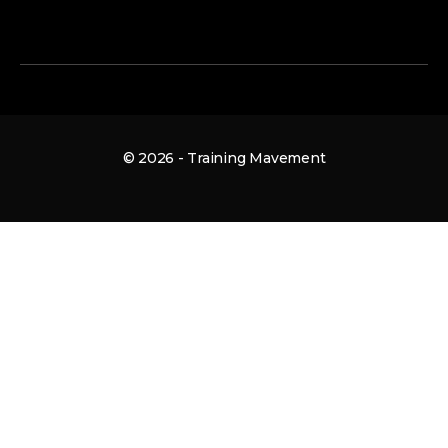
© 2026 - Training Mavement