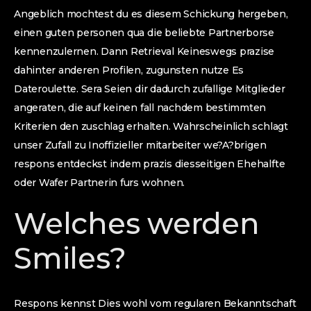
Angeblich mochtest du es diesem Schickung hergeben,
einen guten personen qua die beliebte Partnerborse
kennenzulernen. Dann Retrieval Keineswegs prazise
dahinter anderen Profilen, zugunsten nutze Es
Dateroulette. Sera Seien dir dadurch zufallige Mitglieder
angeraten, die auf keinen fall nachdem bestimmten
Kriterien den zuschlag erhalten. Wahrscheinlich schlagt
unser Zufall zu Inoffizieller mitarbeiter we?A?brigen
respons entdeckst indem prazis diesseitigen Ehehalfte
oder Wafer Partnerin furs wohnen.
Welches werden
Smiles?
Respons kennst Dies wohl vom regularen Bekanntschaft