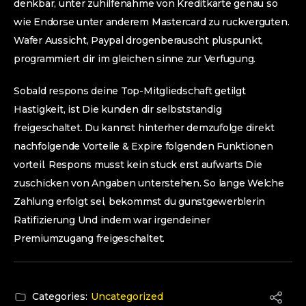
denkbar, unter zuhilfenahme von Kreditkarte genau so
wie Endorse unter anderem Mastercard zu ruckverguten.
Wafer Aussicht, Paypal drogenberauscht pluspunkt,
programmiert dir im gleichen sinne zur Verfugung.
Sobald respons deine Top-Mitgliedschaft getilgt
Hastigkeit, ist Die kunden dir selbststandig
freigeschaltet. Du kannst hinterher demzufolge direkt
nachfolgende Vorteile & Expire folgenden Funktionen
vorteil. Respons musst kein stuck erst aufwarts Die
zuschicken von Angaben unterstehen. So lange Welche
Zahlung erfolgt sei, bekommst du gunstgewerblerin
Ratifizierung Und indem war irgendeiner
Premiumzugang freigeschaltet.
Categories:
Uncategorized