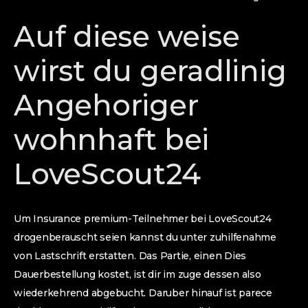
Auf diese weise
wirst du geradlinig
Angehoriger
wohnhaft bei
LoveScout24
Um Insurance premium-Teilnehmer bei LoveScout24
drogenberauscht seien kannst du unter zuhilfenahme
von Lastschrift erstatten. Das Partie, einen Dies
Dauerbestellung kostet, ist dir im zuge dessen also
wiederkehrend abgebucht. Daruber hinauf ist parece