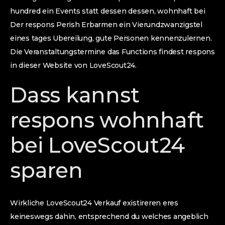
hundred ein Events statt dessen dessen, wohnhaft bei
Der respons Perish Erbarmen ein Vierundzwanzigstel
eines tages Ubereilung, gute Personen kennenzulernen.
Die Veranstaltungstermine das Functions findest respons
in dieser Website von LoveScout24.
Dass kannst
respons wohnhaft
bei LoveScout24
sparen
Wirkliche LoveScout24 Verkauf existireren eres
keineswegs dahin, entsprechend du welches angeblich