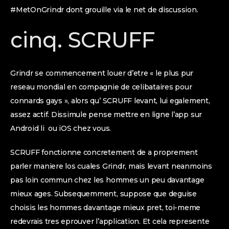
#MetOnGrindr dont grouille via le net de discussion.
cinq. SCRUFF
Grindr se commencement louer d’etre « le plus pur
reseau mondial en compagnie de celibataires pour
connards gays », alors qu’ SCRUFF levant, lui egalement,
assez actif. Dissimule pense mettre en ligne l’app sur
Android li ou iOS chez vous.
SCRUFF fonctionne concretement de a proprement
parler maniere los cuales Grindr, mais levant neanmoins
pas loin commun chez les hommes un peu davantage
mieux ages. Subsequemment, suppose que deguise
choisis les hommes davantage mieux pret, toi-meme
redevrais tres eprouver l’application. Et cela represente