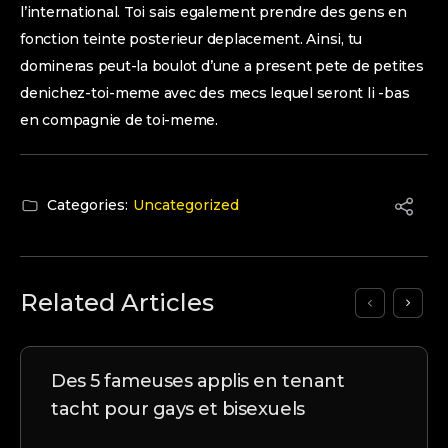
l’international. Toi sais egalement prendre des gens en
fonction teinte posterieur deplacement. Ainsi, tu
domineras peut-la boulot d’une a present pete de petites
denichez-toi-meme avec des mecs lequel seront li -bas
en compagnie de toi-meme.
Categories:
Uncategorized
Related Articles
Des 5 fameuses applis en tenant
tacht pour gays et bisexuels