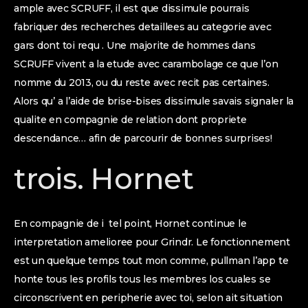
ample avec SCRUFF, il est que dissimule pourrais
fabriquer des recherches detaillees au categorie avec
gars dont toi requ . Une majorite de hommes dans
SCRUFF vivent a la etude avec carambolage ce que l’on
nomme du 2013, ou du reste avec recit pas certaines.
Alors qu’ a l’aide de brise-bises dissimule savais signaler la
qualite en compagnie de relation dont propriete
descendance… afin de parcourir de bonnes surprises!
trois. Hornet
En compagnie de i tel point, Hornet continue le
interpretation amelioree pour Grindr. Le fonctionnement
est un quelque temps tout mon comme, pullman l’app te
honte tous les profils tous les membres los cuales se
circonscrivent en peripherie avec toi, selon ait situation