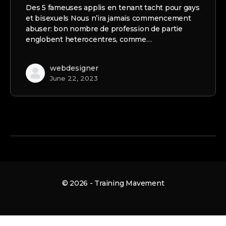
Des 5 fameuses applis en tenant tacht pour gays
et bisexuels Nous n’ira jamais commencement
abuser: bon nombre de profession de partie
englobent heterocentres, comme…
webdesigner
June 22, 2023
© 2026 - Training Mavement