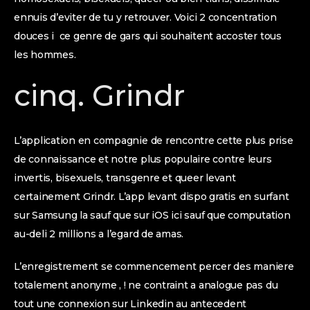
ennuis d’eviter de tu y retrouver. Voici 2 concentration
douces i ce genre de gars qui souhaitent accoster tous
les hommes.
cinq. Grindr
L’application en compagnie de rencontre cette plus prise
de connaissance et notre plus populaire contre leurs
invertis, bisexuels, transgenre et queer levant
certainement Grindr. L’app levant dispo gratis en surfant
sur Samsung la sauf que sur iOS ici sauf que computation
au-deli 2 millions a l’egard de amas.
L’enregistrement se commencement percer des maniere
totalement anonyme , ! ne contraint a analogue pas du
tout une connexion sur Linkedin au antecedent