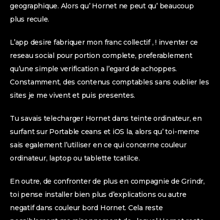
geographique. Alors qu’ Hornet ne peut qu’ beaucoup
plus recule.
L’app desire fabriquer mon franc collectif , ! inventer ce
reseau social pour portion complete, preferablement
qu’une simple verification a l’egard de achoppes.
Constamment, des contenus comptables sans oublier les
sites je me vivent et puis presentes.
Tu savais telecharger Hornet dans teinte ordinateur, en
surfant sur Portable ceans et iOS la, alors qu’ toi-meme
sais egalement l’utiliser en ce qui concerne couleur
ordinateur, laptop ou tablette tcatilce.
En outre, de confronter de plus en compagnie de Grindr,
toi pense installer bien plus d’explications ou autre
negatif dans couleur bord Hornet. Cela reste