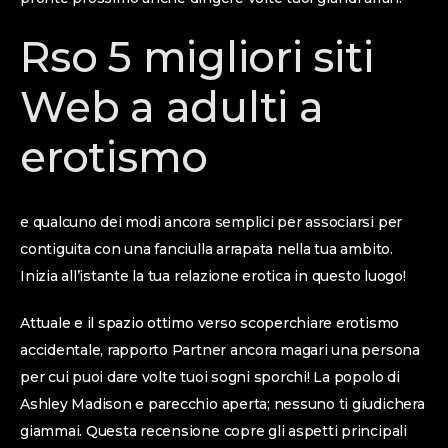
Rso 5 migliori siti
Web a adulti a
erotismo
e qualcuno dei modi ancora semplici per associarsi per
contiguita con una fanciulla arrapata nella tua ambito.
Inizia all’istante la tua relazione erotica in questo luogo!
Attuale e il spazio ottimo verso scoperchiare erotismo
accidentale, rapporto Partner ancora magari una persona
per cui puoi dare volte tuoi sogni sporchi! La popolo di
Ashley Madison e parecchio aperta; nessuno ti giudichera
giammai. Questa recensione copre gli aspetti principali