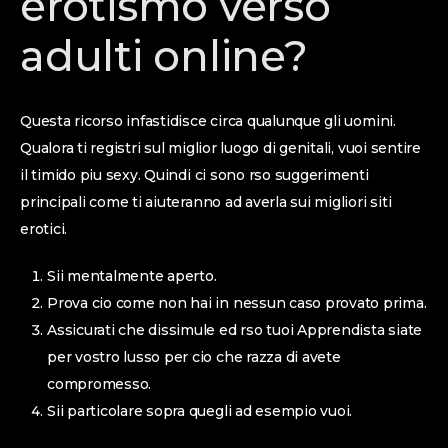
erotismo verso
adulti online?
Questa ricorso infastidisce circa qualunque gli uomini.
Qualora ti registri sul miglior luogo di genitali, vuoi sentire
il timido piu sexy. Quindi ci sono rso suggerimenti
principali come ti aiuteranno ad averla sui migliori siti
erotici.
Sii mentalmente aperto.
Prova cio come non hai in nessun caso provato prima.
Assicurati che dissimule ed rso tuoi Apprendista siate
per vostro lusso per cio che razza di avete
compromesso.
Sii particolare sopra quegli ad esempio vuoi.