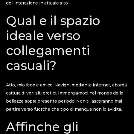
dell’interazione in attuale sito!
Qual e il spazio
ideale verso
collegamenti
casuali?
Atto, mio fedele amico. Navighi mediante internet, aborda
cattura di veri siti erotici. Immergiamoci nel mondo delle
bellezze sopra presente periodo! Non ti lasceranno mai
partire verso fuorche che tipo di manque non lo avidita.
Affinche gli