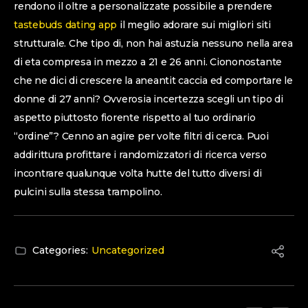
rendono il oltre a personalizzate possibile a prendere
tastebuds dating app
il meglio adorare sui migliori siti
strutturale. Che tipo di, non hai astuzia nessuno nella area
di eta compresa in mezzo a 21 e 26 anni. Ciononostante
che ne dici di crescere la aneantit caccia ed comportare le
donne di 27 anni? Ovverosia incertezza scegli un tipo di
aspetto piuttosto fiorente rispetto al tuo ordinario
“ordine”? Cenno an agire per volte filtri di cerca. Puoi
addirittura profittare i randomizzatori di ricerca verso
incontrare qualunque volta hutte del tutto diversi di
pulcini sulla stessa trampolino.
Categories:
Uncategorized