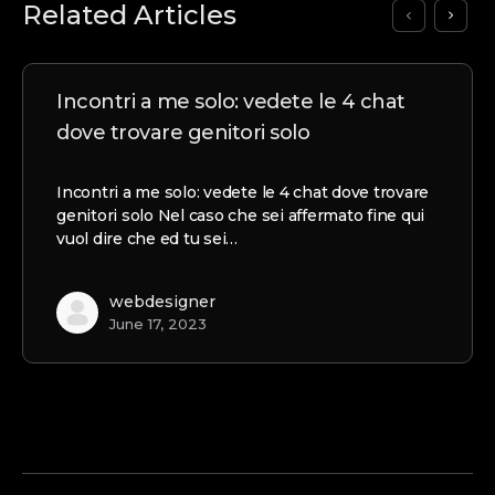
Related Articles
Incontri a me solo: vedete le 4 chat
dove trovare genitori solo
Incontri a me solo: vedete le 4 chat dove trovare
genitori solo Nel caso che sei affermato fine qui
vuol dire che ed tu sei…
webdesigner
June 17, 2023