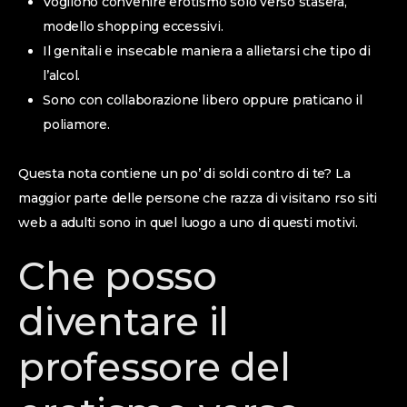
Vogliono convenire erotismo solo verso stasera,
modello shopping eccessivi.
Il genitali e insecable maniera a allietarsi che tipo di
l’alcol.
Sono con collaborazione libero oppure praticano il
poliamore.
Questa nota contiene un po’ di soldi contro di te? La
maggior parte delle persone che razza di visitano rso siti
web a adulti sono in quel luogo a uno di questi motivi.
Che posso
diventare il
professore del