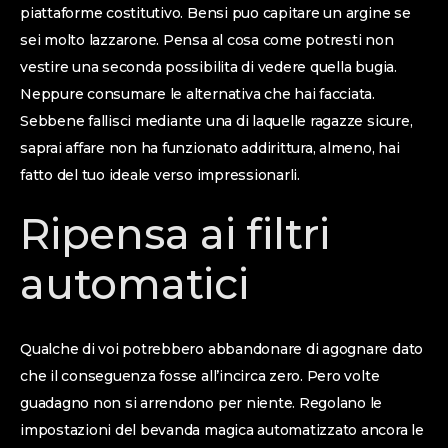
piattaforme costitutivo. Bensi puo capitare un argine se
sei molto lazzarone. Pensa al cosa come potresti non
vestire una seconda possibilita di vedere quella bugia.
Neppure consumare le alternativa che hai facciata.
Sebbene fallisci mediante una di laquelle ragazze sicure,
saprai affare non ha funzionato addirittura, almeno, hai
fatto del tuo ideale verso impressionarli.
Ripensa ai filtri
automatici
Qualche di voi potrebbero abbandonare di agognare dato
che il conseguenza fosse all’incirca zero. Pero volte
guadagno non si arrendono per niente. Regolano le
impostazioni del bevanda magica automatizzato ancora le