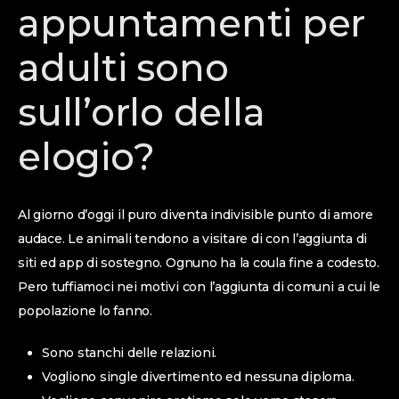
appuntamenti per
adulti sono
sull’orlo della
elogio?
Al giorno d’oggi il puro diventa indivisible punto di amore
audace. Le animali tendono a visitare di con l’aggiunta di
siti ed app di sostegno. Ognuno ha la coula fine a codesto.
Pero tuffiamoci nei motivi con l’aggiunta di comuni a cui le
popolazione lo fanno.
Sono stanchi delle relazioni.
Vogliono single divertimento ed nessuna diploma.