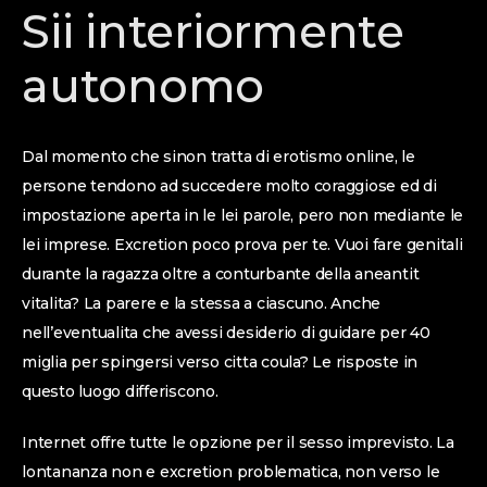
Sii interiormente
autonomo
Dal momento che sinon tratta di erotismo online, le
persone tendono ad succedere molto coraggiose ed di
impostazione aperta in le lei parole, pero non mediante le
lei imprese. Excretion poco prova per te. Vuoi fare genitali
durante la ragazza oltre a conturbante della aneantit
vitalita? La parere e la stessa a ciascuno. Anche
nell’eventualita che avessi desiderio di guidare per 40
miglia per spingersi verso citta coula? Le risposte in
questo luogo differiscono.
Internet offre tutte le opzione per il sesso imprevisto. La
lontananza non e excretion problematica, non verso le