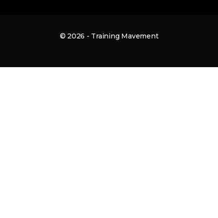
© 2026 - Training Mavement