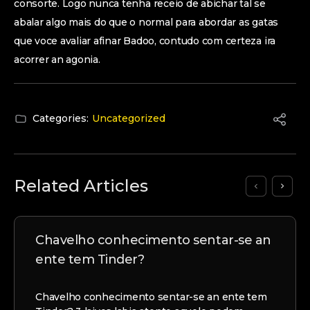
consorte. Logo nunca tenha receio de abichar tal se
abalar algo mais do que o normal para abordar as gatas
que voce avaliar afinar Badoo, contudo com certeza ira
acorrer an agonia.
Categories:
Uncategorized
Related Articles
Chavelho conhecimento sentar-se an
ente tem Tinder?
Chavelho conhecimento sentar-se an ente tem