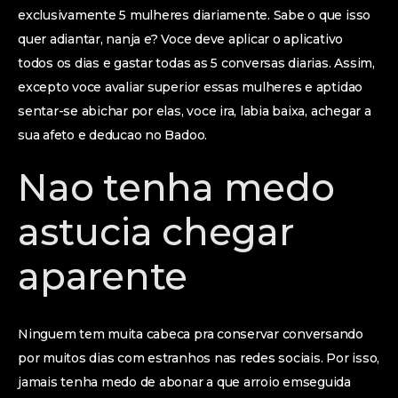
exclusivamente 5 mulheres diariamente. Sabe o que isso
quer adiantar, nanja e? Voce deve aplicar o aplicativo
todos os dias e gastar todas as 5 conversas diarias. Assim,
excepto voce avaliar superior essas mulheres e aptidao
sentar-se abichar por elas, voce ira, labia baixa, achegar a
sua afeto e deducao no Badoo.
Nao tenha medo
astucia chegar
aparente
Ninguem tem muita cabeca pra conservar conversando
por muitos dias com estranhos nas redes sociais. Por isso,
jamais tenha medo de abonar a que arroio emseguida