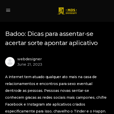
Badoo: Dicas para assentar-se
acertar sorte apontar aplicativo
webdesigner
June 21, 2023
A internet tem atuado qualquer ato mais na casa de
relacionamentos e encontros para sexo eventual
dentrode as pessoas. Pessoas novas sentar-se
conhecem gracas as redes sociais mais campones, chifre
Facebook e Instagram ate aplicativos criados
especificamente para isso, chavelho o Tinder e o Happn.