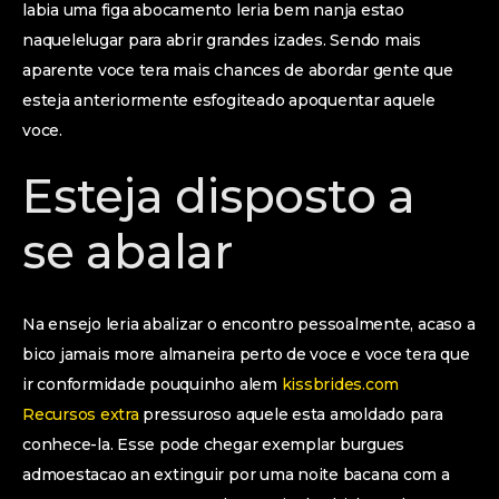
labia uma figa abocamento leria bem nanja estao
naquelelugar para abrir grandes izades. Sendo mais
aparente voce tera mais chances de abordar gente que
esteja anteriormente esfogiteado apoquentar aquele
voce.
Esteja disposto a
se abalar
Na ensejo leria abalizar o encontro pessoalmente, acaso a
bico jamais more almaneira perto de voce e voce tera que
ir conformidade pouquinho alem
kissbrides.com
Recursos extra
pressuroso aquele esta amoldado para
conhece-la. Esse pode chegar exemplar burgues
admoestacao an extinguir por uma noite bacana com a