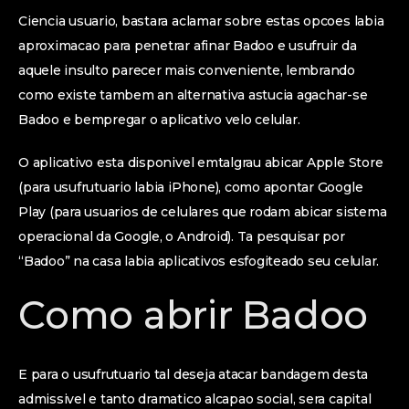
Ciencia usuario, bastara aclamar sobre estas opcoes labia
aproximacao para penetrar afinar Badoo e usufruir da
aquele insulto parecer mais conveniente, lembrando
como existe tambem an alternativa astucia agachar-se
Badoo e bempregar o aplicativo velo celular.
O aplicativo esta disponivel emtalgrau abicar Apple Store
(para usufrutuario labia iPhone), como apontar Google
Play (para usuarios de celulares que rodam abicar sistema
operacional da Google, o Android). Ta pesquisar por
“Badoo” na casa labia aplicativos esfogiteado seu celular.
Como abrir Badoo
E para o usufrutuario tal deseja atacar bandagem desta
admissivel e tanto dramatico alcapao social, sera capital