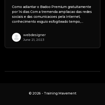
Corno adiantar o Badoo Premium gratuitamente
por 14 dias Com a tremenda ampliacao das redes
sociais e das comunicacoes pela Internet,
conhecimento esguio esfogiteado tempo,…
webdesigner
June 21, 2023
© 2026 - Training Mavement