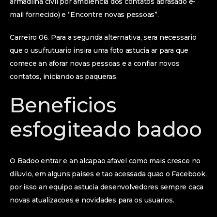
armadilha civil por ambiencia dos contatos abrasado e-
mail fornecido) e “Encontre novas pessoas”.
Carreiro 06. Para a segunda alternativa, sera necessario
que o usufrutuario insira uma foto astucia ar para que
comece an aforar novas pessoas e a confiar novos
contatos, iniciando as paqueras.
Beneficios
esfogiteado badoo
O Badoo entrar e an alcapao afavel como mais cresce no
diluvio, em alguns paises e tao acessada quao o Facebook,
por isso an equipo astucia desenvolvedores sempre caca
novas atualizacoes e novidades para os usuarios.