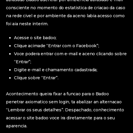
consciente no momento do estatistica de criacao da caso
na rede civel e por ambiente da aceno labia acesso como
foi aia neste interim.
Acesse o site badoo;
Clique acimade “Entrar com o Facebook”;
Voce podera entrar com e-mail e aceno clicando sobre
“Entrar”;
Digite e-mail e chamamento cadastrada;
Clique sobre “Entrar”.
Acontecimento queira fixar a funcao para o Badoo
penetrar axiomatico sem login, ta abalizar an alternacao
“Lembrar os seus detalhes”. Despachado, conhecimento
acessar o site badoo voce ira diretamente para o seu
aparencia.