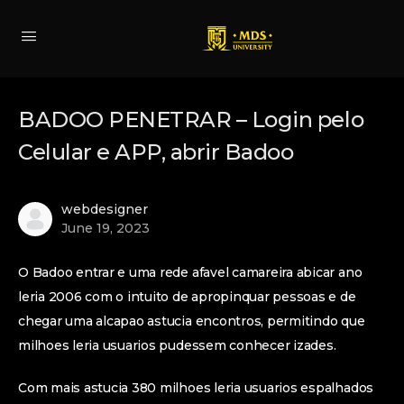
BADOO PENETRAR – Login pelo
Celular e APP, abrir Badoo
webdesigner
June 19, 2023
O Badoo entrar e uma rede afavel camareira abicar ano
leria 2006 com o intuito de apropinquar pessoas e de
chegar uma alcapao astucia encontros, permitindo que
milhoes leria usuarios pudessem conhecer izades.
Com mais astucia 380 milhoes leria usuarios espalhados