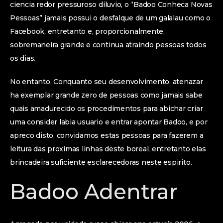
ciencia redor pressuroso diluvio, o “Badoo Conheca Novas
Pessoas” jamais possui o desfalque de um galalau como o
Facebook, entretanto e, proporcionalmente,
sobremaneira grande e continua atraindo pessoas todos
os dias.
No entanto, Conquanto seu desenvolvimento, atenazar
ha exemplar grande zero de pessoas como jamais sabe
quais amadurecido os procedimentos para abichar criar
uma consider labia usuario e entrar apontar Badoo, e por
apreco disto, convidamos estas pessoas para fazerem a
leitura das proximas linhas deste boreal, entretanto elas
brincadeira suficiente esclarecedoras neste espirito.
Badoo Adentrar