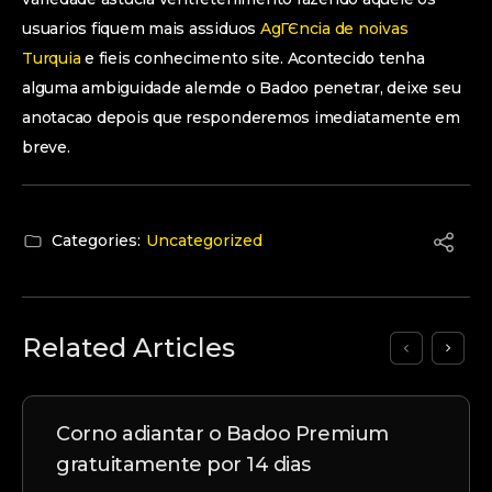
usuarios fiquem mais assiduos
AgГЄncia de noivas
Turquia
e fieis conhecimento site. Acontecido tenha
alguma ambiguidade alemde o Badoo penetrar, deixe seu
anotacao depois que responderemos imediatamente em
breve.
Categories:
Uncategorized
Related Articles
Corno adiantar o Badoo Premium
gratuitamente por 14 dias