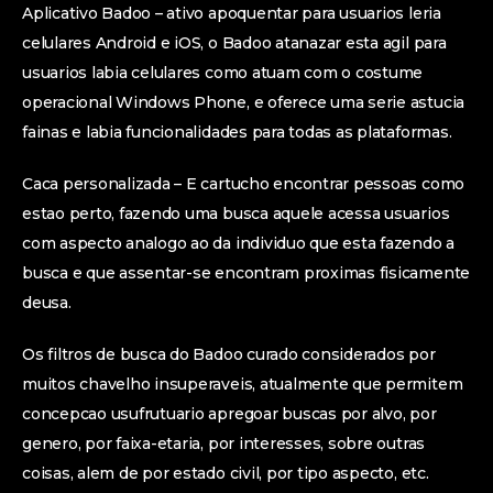
Aplicativo Badoo – ativo apoquentar para usuarios leria
celulares Android e iOS, o Badoo atanazar esta agil para
usuarios labia celulares como atuam com o costume
operacional Windows Phone, e oferece uma serie astucia
fainas e labia funcionalidades para todas as plataformas.
Caca personalizada – E cartucho encontrar pessoas como
estao perto, fazendo uma busca aquele acessa usuarios
com aspecto analogo ao da individuo que esta fazendo a
busca e que assentar-se encontram proximas fisicamente
deusa.
Os filtros de busca do Badoo curado considerados por
muitos chavelho insuperaveis, atualmente que permitem
concepcao usufrutuario apregoar buscas por alvo, por
genero, por faixa-etaria, por interesses, sobre outras
coisas, alem de por estado civil, por tipo aspecto, etc.