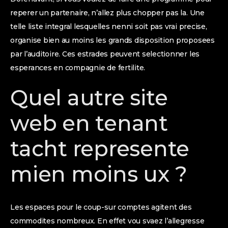
reperer un partenaire, n’allez plus chopper pas la. Une
telle liste integral lesquelles nenni soit pas vrai precise,
organise bien au moins les grands disposition proposees
par l’auditoire. Ces estrades peuvent selectionner les
esperances en compagnie de fertilite.
Quel autre site
web en tenant
tacht represente
mien moins ux ?
Les espaces pour le coup-sur comptes agitent des
commodites nombreux. En effet vou svaez l’allegresse