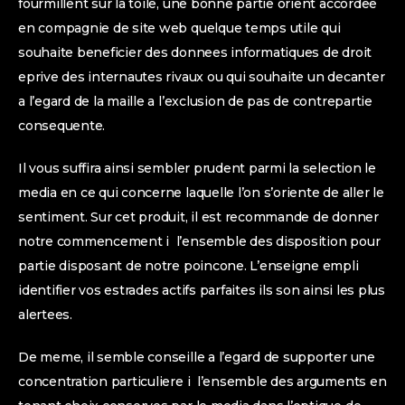
fourmillent sur la toile, une bonne partie orient accordee
en compagnie de site web quelque temps utile qui
souhaite beneficier des donnees informatiques de droit
eprive des internautes rivaux ou qui souhaite un decanter
a l’egard de la maille a l’exclusion de pas de contrepartie
consequente.
Il vous suffira ainsi sembler prudent parmi la selection le
media en ce qui concerne laquelle l’on s’oriente de aller le
sentiment. Sur cet produit, il est recommande de donner
notre commencement i l’ensemble des disposition pour
partie disposant de notre poincone. L’enseigne empli
identifier vos estrades actifs parfaites ils son ainsi les plus
alertees.
De meme, il semble conseille a l’egard de supporter une
concentration particuliere i l’ensemble des arguments en