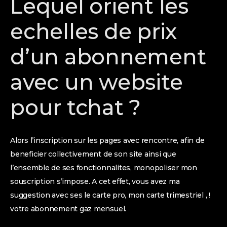
Lequel orient les
echelles de prix
d’un abonnement
avec un website
pour tchat ?
Alors l’inscription sur les pages avec rencontre, afin de
beneficier collectivement de son site ainsi que
l’ensemble de ses fonctionnalites, monopoliser mon
souscription s’impose. A cet effet, vous avez ma
suggestion avec ses le carte pro, mon carte trimestriel , !
votre abonnement gaz mensuel.