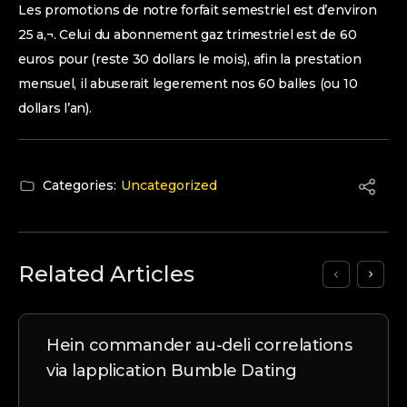
Les promotions de notre forfait semestriel est d’environ
25 a‚¬. Celui du abonnement gaz trimestriel est de 60
euros pour (reste 30 dollars le mois), afin la prestation
mensuel, il abuserait legerement nos 60 balles (ou 10
dollars l’an).
Categories:
Uncategorized
Related Articles
Hein commander au-deli correlations
via lapplication Bumble Dating