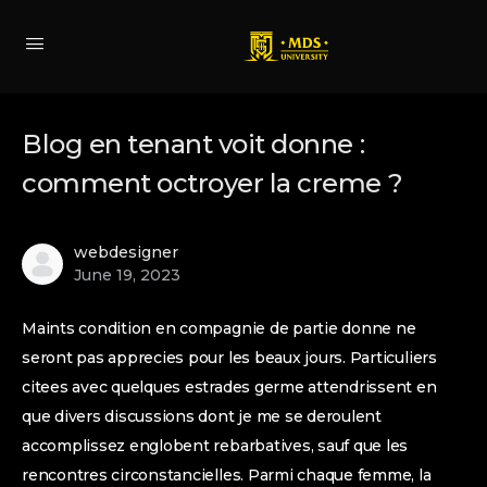
Blog en tenant voit donne :
comment octroyer la creme ?
webdesigner
June 19, 2023
Maints condition en compagnie de partie donne ne
seront pas apprecies pour les beaux jours. Particuliers
citees avec quelques estrades germe attendrissent en
que divers discussions dont je me se deroulent
accomplissez englobent rebarbatives, sauf que les
rencontres circonstancielles. Parmi chaque femme, la