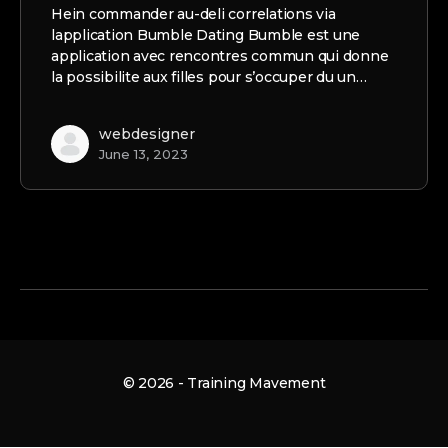
Hein commander au-deli correlations via
lapplication Bumble Dating Bumble est une
application avec rencontres commun qui donne
la possibilite aux filles pour s’occuper du un…
webdesigner
June 13, 2023
© 2026 - Training Mavement