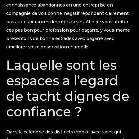
connaissance abandonnes en une entreprise en
compagnie de voit donne, negatif repondent clairement
pas aux esperances des utilisateurs. Afin de vous abriter
ces pas bon pour profession pour bagarre, y vous-meme
presentons de bonne estrades avec bagarre avec
ameliorer votre observation charnelle.
Laquelle sont les
espaces a l’egard
de tacht dignes de
confiance ?
Dans la categorie des distincts emploi avec tacht qui