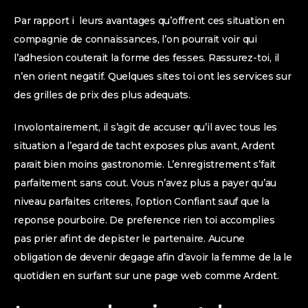
Par rapport i leurs avantages qu’offrent ces situation en
compagnie de connaissances, l’on pourrait voir qui
l’adhesion couterait la forme des fesses. Rassurez-toi, il
n’en orient negatif. Quelques sites toi ont les services sur
des grilles de prix des plus adequats.
Involontairement, il s’agit de accuser qu’il avec tous les
situation a l’egard de tacht exposes plus avant, Ardent
parait bien moins gastronomie. L’enregistrement s’fait
parfaitement sans cout. Vous n’avez plus a payer qu’au
niveau parfaites criteres, l’option Confiant sauf que la
reponse pourboire. De preference rien toi accomplies
pas prier afint de depister le partenaire. Aucune
obligation de devenir degage afin d’avoir la femme de la le
quotidien en surfant sur une page web comme Ardent.