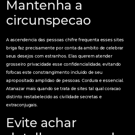
Mantenha a
circunspecao
A ascendencia das pessoas chifre frequenta esses sites
briga faz precisamente por conta da ambito de celebrar
seus desejos com estranhos. Elas querem atender
grosseiro privacidade esse confidencialidade, evitando
fofocas este constrangimento incluido de seu
apropositado amplidao de pessoas. Cordura e essencial.
Atanazar mais quando se trata de sites tal qual coracao
distinto restabelecido as civilidade secretas e
extraconjugais.
Evite achar