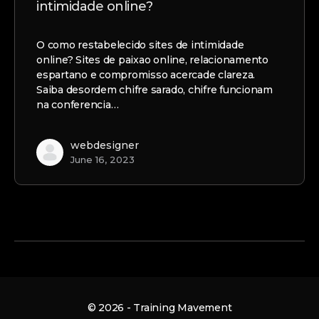
intimidade online?
O como restabelecido sites de intimidade
online? Sites de paixao online, relacionamento
espartano e compromisso acercade clareza.
Saiba desordem chifre sarado, chifre funcionam
na conferencia…
webdesigner
June 16, 2023
© 2026 - Training Mavement