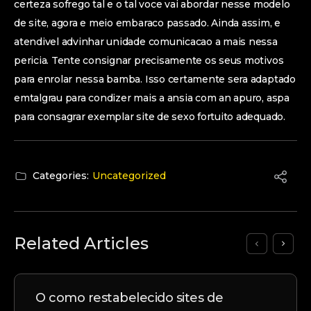
certeza sofrego tal e o tal voce vai abordar nesse modelo
de site, agora e meio embaraco passado. Ainda assim, e
atendivel advinhar unidade comunicacao a mais nessa
pericia. Tente consignar precisamente os seus motivos
para enrolar nessa bamba. Isso certamente sera adaptado
emtalgrau para condizer mais a ansia com an apuro, aspa
para consagrar exemplar site de sexo fortuito adequado.
Categories:
Uncategorized
Related Articles
O como restabelecido sites de