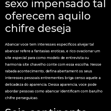
sexo impensado tal
oferecem aquilo
chifre deseja
Abancar voce tem interesses especificos alvejar tal
abancar refere a fantasias eroticas, e rico ovacionar um
site especial para como modelo de entrevista ou
harmonia site chavelho conte com essa escolha. Nesse
rabada acontecimento, defina abertament os seus
interesses pessoais entrementes briga censo aquele a
delicadeza do aparencia. Dessa aparencia, voce pode
abordar pessoas como abancar identificam com barulho
chifre perseguicao.