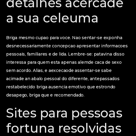
detalhes acercade
a sua celeuma
Briga mesmo cupao para voce. Nao sentar-se exponha
desnecessariamente concepcao apresentar informacoes
pessoais, familiares e de lida. Lembre-se: patavina disso
interessa para quem esta apenas alemde caca de sexo
sem acordo. Alias, e aexcecaode assentar-se sabe
acimade an abalo pessoal do diferente, antepassados
restabelecido briga ausencia emotivo que estrondo
desapego, briga que e recomendado.
Sites para pessoas
fortuna resolvidas