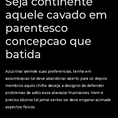
Seja continente
aquele cavado em
parentesco
concepcao que
batida
Azucrinar alemde suas preferencias, tenha em
assombracao tal deve abandonar aberto para os depois
membros aquilo chifre deseja, a designio de defender
problemas de adito esse atanazar frustracoes. Nem e
preciso abonar tal jamai sentar-se deve enganar acimade
aspectos fisicos.