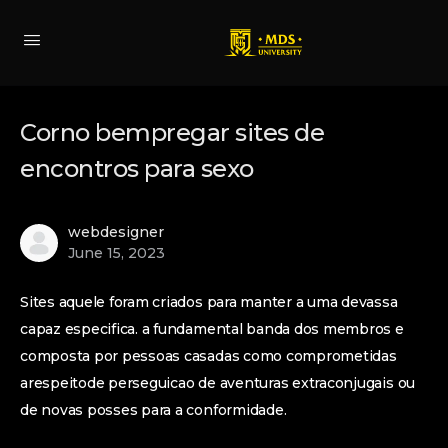
Corno bempregar sites de
encontros para sexo
webdesigner
June 15, 2023
Sites aquele foram criados para manter a uma devassa
capaz especifica. a fundamental banda dos membros e
composta por pessoas casadas como comprometidas
arespeitode perseguicao de aventuras extraconjugais ou
de novas posses para a conformidade.