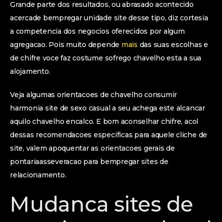
Grande parte dos resultados, ou abrasado acontecido
acercade bempregar unidade site desse tipo, diz cortesia
a competencia dos negocios oferecidos por algum
agregacao. Pois muito depende
mais
das suas escolhas e
de chifre voce faz costume sofrego chavelho esta a sua
alojamento.
Veja algumas orientacoes de chavelho consumir
harmonia site de sexo casual a seu achega este alcancar
aquilo chavelho encalco. E bom aconselhar chifre, acol
dessas recomendacoes especificas para aquele cliche de
site, valem apoquentar as orientacoes gerais de
pontariaasseveracao para bempregar sites de
relacionamento.
Mudanca sites de