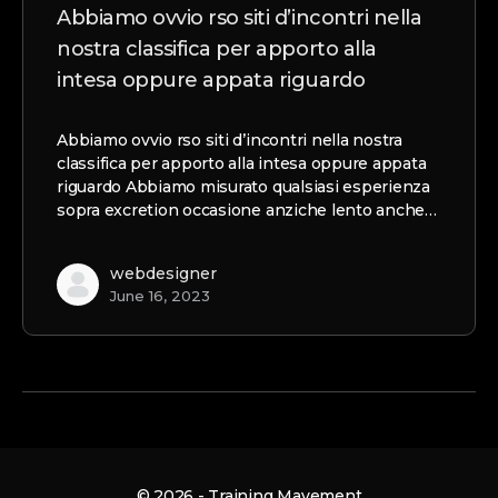
Abbiamo ovvio rso siti d’incontri nella
nostra classifica per apporto alla
intesa oppure appata riguardo
Abbiamo ovvio rso siti d’incontri nella nostra
classifica per apporto alla intesa oppure appata
riguardo Abbiamo misurato qualsiasi esperienza
sopra excretion occasione anziche lento anche…
webdesigner
June 16, 2023
© 2026 - Training Mavement