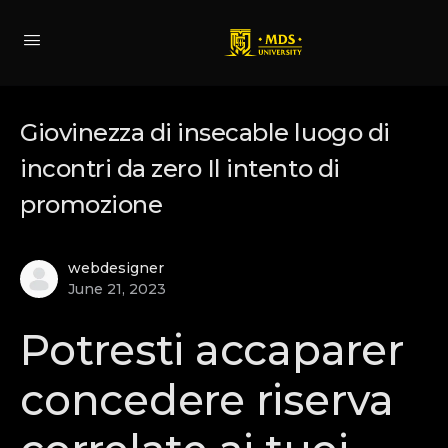
Giovinezza di insecable luogo di
incontri da zero Il intento di
promozione
webdesigner
June 21, 2023
Potresti accaparer
concedere riserva