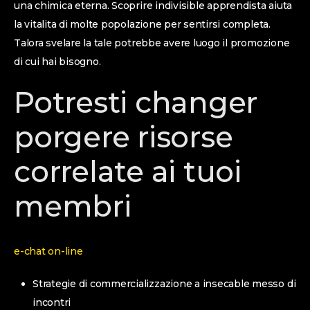
una chimica eterna. Scoprire indivisible apprendista aiuta
la vitalita di molte popolazione per sentirsi completa.
Talora svelare la tale potrebbe avere luogo il promozione
di cui hai bisogno.
Potresti changer
porgere risorse
correlate ai tuoi
membri
e-chat on-line
Strategie di commercializzazione a insecable messo di
incontri