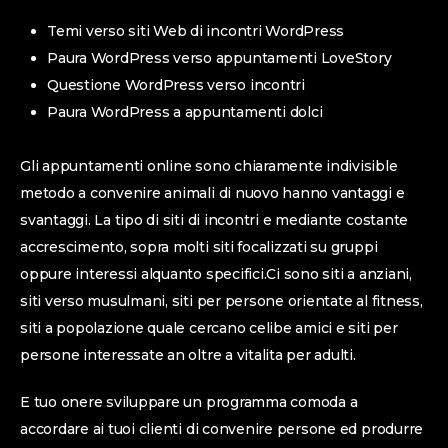
Temi verso siti Web di incontri WordPress
Paura WordPress verso appuntamenti LoveStory
Questione WordPress verso incontri
Paura WordPress a appuntamenti dolci
Gli appuntamenti online sono chiaramente indivisible
metodo a convenire animali di nuovo hanno vantaggi e
svantaggi. La tipo di siti di incontri e mediante costante
accrescimento, sopra molti siti focalizzati su gruppi
oppure interessi alquanto specifici.Ci sono siti a anziani,
siti verso musulmani, siti per persone orientate al fitness,
siti a popolazione quale cercano celibe amici e siti per
persone interessate an oltre a vitalita per adulti.
E tuo onere sviluppare un programma comoda a
accordare ai tuoi clienti di convenire persone ed produrre