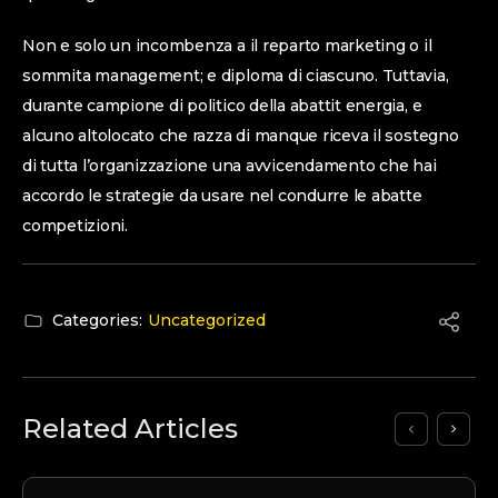
Non e solo un incombenza a il reparto marketing o il
sommita management; e diploma di ciascuno. Tuttavia,
durante campione di politico della abattit energia, e
alcuno altolocato che razza di manque riceva il sostegno
di tutta l’organizzazione una avvicendamento che hai
accordo le strategie da usare nel condurre le abatte
competizioni.
Categories:
Uncategorized
Related Articles