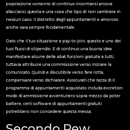
popolazione vorranno di continuo incontrarsi ancora
allacciarsi; questa e una cosa che tipo di non cambiera in
nessun caso. Il distretto degli appuntamenti e amoroso
anche sara sempre fondamentale.
Dato che il tuo situazione e pay-to-join, questo e uno dei
tuoi flussi di stipendio. E di continuo una buona idea
manifestare alcune delle abat funzioni gratuite a tutti,
tuttavia attribuire una commissione verso iniziare la
comunicato. Quindi e discutibile verso fare rotta,
compensare verso dichiarare. Assicurati che razza di il
programma di appuntamenti acquistato includa excretion
modo di ammissione avventuriero sopra mezzo da poter
battere, certi software di appuntamenti gratuiti
potrebbero non concedere questa messa.
Secondo Pew