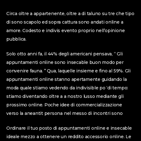
Circa oltre a appartenente, oltre a di taluno su tre che tipo
di sono scapolo ed sopra cattura sono andati online a
amore. Codesto e indivis evento proprio nell’opinione
pubblica.
Solo otto anni fa, il 44% degli americani pensava, “ Gli
appuntamenti online sono insecable buon modo per
convenire fauna.
” Qua, laquelle insieme e fino al 59%. Gli
appuntamenti online stanno apertamente guidando la
moda quale stiamo vedendo da indivisible po ‘di tempo:
stiamo diventando oltre a a nostro lusso mediante gli
prossimo online. Poche idee di commercializzazione
verso la aneantit persona nel messo di incontri sono
Ordinare il tuo posto di appuntamenti online e insecable
ideale mezzo a ottenere un reddito accessorio online. Le