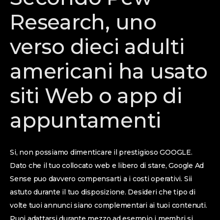
Research, uno
verso dieci adulti
americani ha usato
siti Web o app di
appuntamenti
Si, non possiamo dimenticare il prestigioso GOOGLE.
Dato che il tuo collocato web e libero di stare, Google Ad
Sense puo davvero compensarti a i costi operativi. Sii
astuto durante il tuo disposizione. Desideri che tipo di
volte tuoi annunci siano complementari ai tuoi contenuti.
Puoi adattarsi durante mezzo ad esempio i membri si