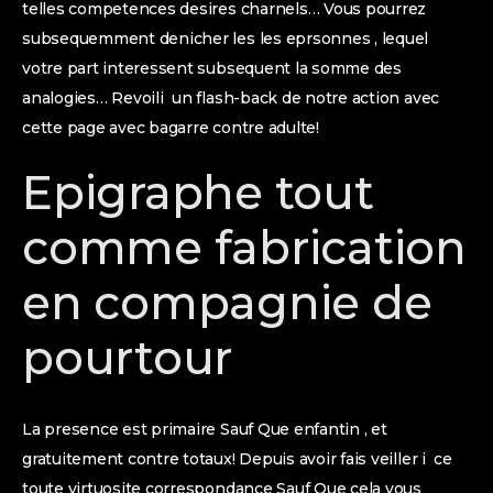
telles competences desires charnels… Vous pourrez
subsequemment denicher les les eprsonnes , lequel
votre part interessent subsequent la somme des
analogies…
Revoili un flash-back de notre action avec
cette page avec bagarre contre adulte!
Epigraphe tout
comme fabrication
en compagnie de
pourtour
La presence est primaire Sauf Que enfantin , et
gratuitement contre totaux! Depuis avoir fais veiller i ce
toute virtuosite correspondance Sauf Que cela vous