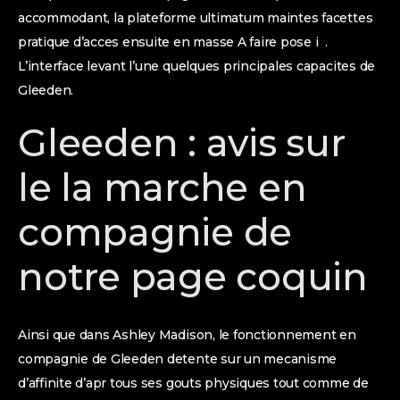
accommodant, la plateforme ultimatum maintes facettes
pratique d’acces ensuite en masse A faire pose i .
L’interface levant l’une quelques principales capacites de
Gleeden.
Gleeden : avis sur
le la marche en
compagnie de
notre page coquin
Ainsi que dans Ashley Madison, le fonctionnement en
compagnie de Gleeden detente sur un mecanisme
d’affinite d’apr tous ses gouts physiques tout comme de