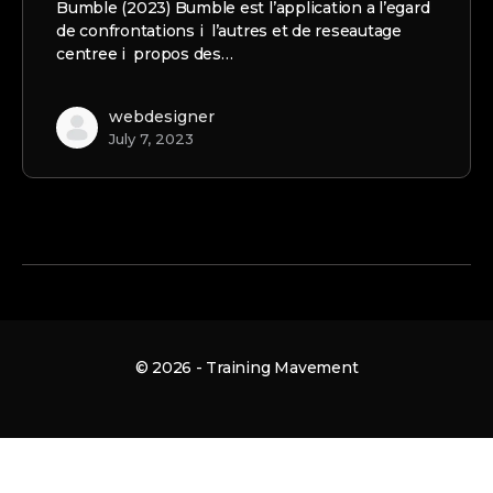
Bumble (2023) Bumble est l’application a l’egard
de confrontations i l’autres et de reseautage
centree i propos des…
webdesigner
July 7, 2023
© 2026 - Training Mavement