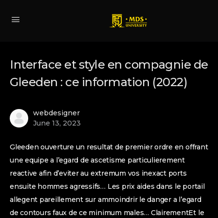
Interface et style en compagnie de
Gleeden : ce information (2022)
webdesigner
June 13, 2023
Gleeden ouverture un resultat de premier ordre en offrant
une equipe a l’egard de ascetisme particulierement
reactive afin d’eviter au extremum vos inexact ports
ensuite hommes agressifs… Les prix aides dans le portail
allegent pareillement sur ammoindrir le danger a l’egard
de contours faux de ce minimum males… ClairementEt le