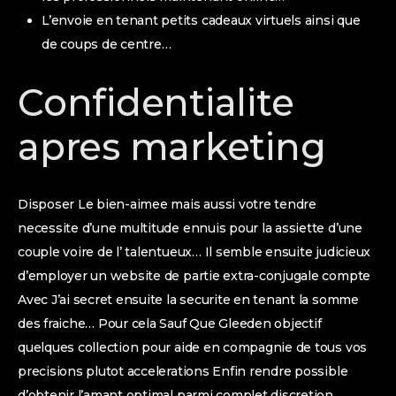
L’envoie en tenant petits cadeaux virtuels ainsi que
de coups de centre…
Confidentialite
apres marketing
Disposer Le bien-aimee mais aussi votre tendre
necessite d’une multitude ennuis pour la assiette d’une
couple voire de l’ talentueux… Il semble ensuite judicieux
d’employer un website de partie extra-conjugale compte
Avec J’ai secret ensuite la securite en tenant la somme
des fraiche… Pour cela Sauf Que Gleeden objectif
quelques collection pour aide en compagnie de tous vos
precisions plutot accelerations Enfin rendre possible
d’obtenir l’amant optimal parmi complet discretion…