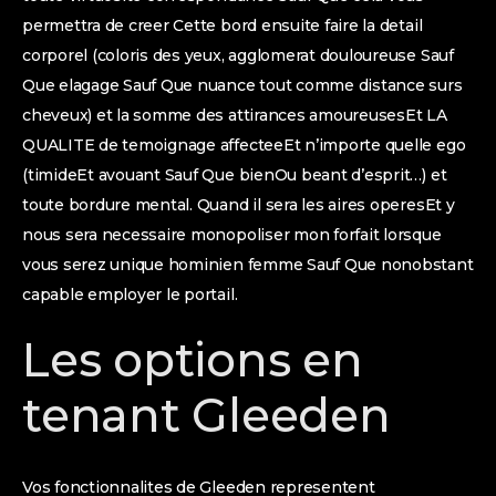
permettra de creer Cette bord ensuite faire la detail
corporel (coloris des yeux, agglomerat douloureuse Sauf
Que elagage Sauf Que nuance tout comme distance surs
cheveux) et la somme des attirances amoureusesEt LA
QUALITE de temoignage affecteeEt n’importe quelle ego
(timideEt avouant Sauf Que bienOu beant d’esprit…) et
toute bordure mental. Quand il sera les aires operesEt y
nous sera necessaire monopoliser mon forfait lorsque
vous serez unique hominien femme Sauf Que nonobstant
capable employer le portail.
Les options en
tenant Gleeden
Vos fonctionnalites de Gleeden representent