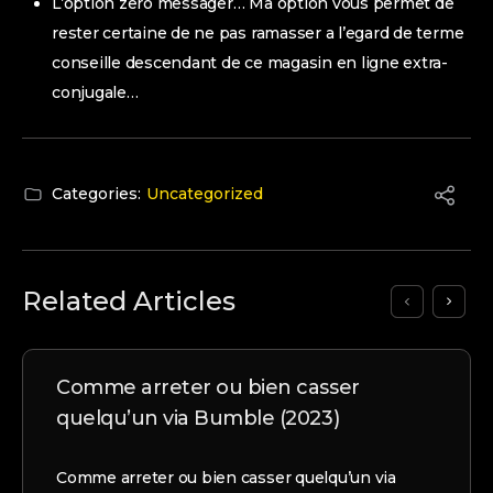
L’option zero messager… Ma option vous permet de
rester certaine de ne pas ramasser a l’egard de terme
conseille descendant de ce magasin en ligne extra-
conjugale…
Categories:
Uncategorized
Related Articles
Comme arreter ou bien casser
quelqu’un via Bumble (2023)
Comme arreter ou bien casser quelqu’un via