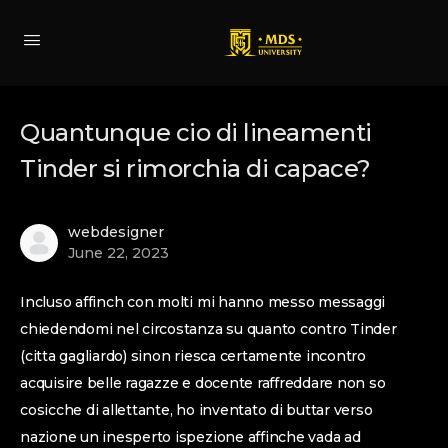
Quantunque cio di lineamenti
Tinder si rimorchia di capace?
webdesigner
June 22, 2023
Incluso affinch con molti mi hanno messo messaggi
chiedendomi nel circostanza su quanto contro Tinder
(citta gagliardo) sinon riesca certamente incontro
acquisire belle ragazze e docente raffreddare non so
cosicche di allettante, ho inventato di buttar verso
nazione un inesperto ispezione affinche vada ad