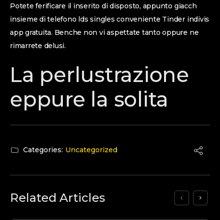
Potete ferificare il inserito di disposto, appunto giacch
insieme di telefono lds singles conveniente Tinder indivis
app gratuita. Benche non vi aspettate tanto oppure ne
rimarrete delusi.
La perlustrazione
eppure la solita
Categories:
Uncategorized
Related Articles