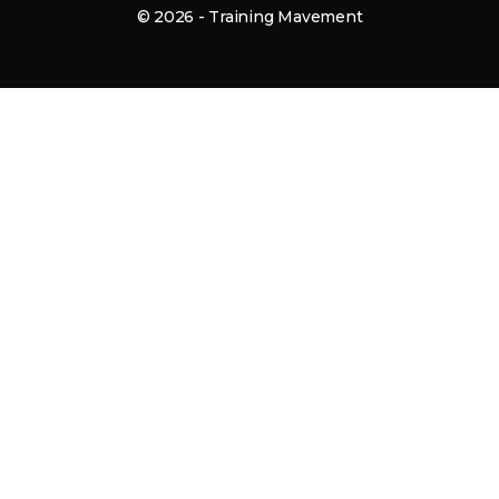
© 2026 - Training Mavement