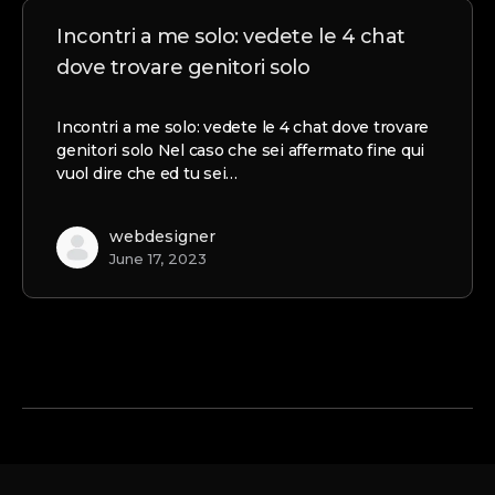
Incontri a me solo: vedete le 4 chat
dove trovare genitori solo
Incontri a me solo: vedete le 4 chat dove trovare
genitori solo Nel caso che sei affermato fine qui
vuol dire che ed tu sei…
webdesigner
June 17, 2023