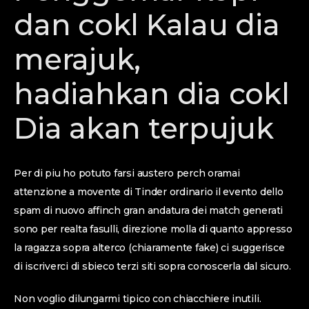
dan cokl Kalau dia
merajuk,
hadiahkan dia cokl
Dia akan terpujuk
Per di piu ho potuto farsi austero perch oramai
attenzione a movente di Tinder ordinario il evento dello
spam di nuovo affinch gran andatura dei match generati
sono per realta fasulli, direzione molla di quanto appresso
la ragazza sopra alterco (chiaramente fake) ci suggerisce
di iscriverci di sbieco terzi siti sopra conoscerla dal sicuro.
Non voglio dilungarmi tipico con chiacchiere inutili.