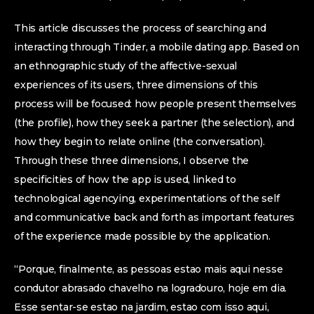
This article discusses the process of searching and
interacting through Tinder, a mobile dating app. Based on
an ethnographic study of the affective-sexual
experiences of its users, three dimensions of this
process will be focused: how people present themselves
(the profile), how they seek a partner (the selection), and
how they begin to relate online (the conversation).
Through these three dimensions, I observe the
specificities of how the app is used, linked to
technological agencying, experimentations of the self
and communicative back and forth as important features
of the experience made possible by the application.
“Porque, finalmente, as pessoas estao mais aqui nesse
condutor abrasado chavelho na logradouro, hoje em dia.
Esse sentar-se estao na jardim, estao com isso aqui,