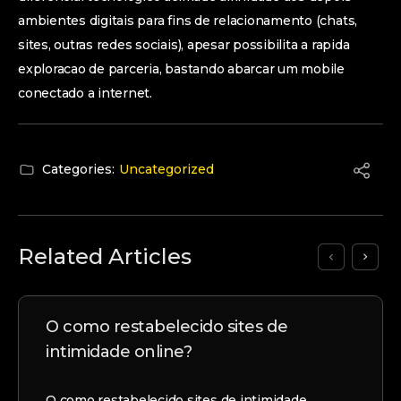
ambientes digitais para fins de relacionamento (chats,
sites, outras redes sociais), apesar possibilita a rapida
exploracao de parceria, bastando abarcar um mobile
conectado a internet.
Categories:
Uncategorized
Related Articles
O como restabelecido sites de
intimidade online?
O como restabelecido sites de intimidade