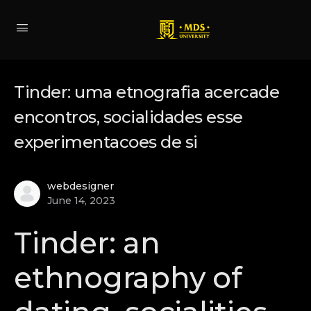
Tinder: uma etnografia acercade
encontros, socialidades esse
experimentacoes de si
webdesigner
June 14, 2023
Tinder: an
ethnography of