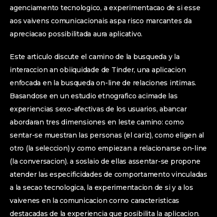
agenciamento tecnologico, a experimentacao de si esse
aos vaivens comunicacionais aspa risco marcantes da
apreciacao possibilitada aura aplicativo.
Este articulo discute el camino de la busqueda y la
interaccion an obiiquidade de Tinder, una aplicacion
enfocada en la busqueda on-line de relaciones intimas.
Basandose en un estudio etnografico acimade las
experiencias sexo-afectivas de los usuarios, abancar
abordaran tres dimensiones en leste camino: como
sentar-se muestran las personas (el cariz), como eligen al
otro (la seleccion) y como empiezan a relacionarse on-line
(la conversacion). a soslaio de ellas assentar-se propone
atender las especificidades de comportamento vinculadas
a la secao tecnologica, la experimentacion de si y a los
vaivenes en la comunicacion corno caracteristicas
destacadas de la experiencia que posibilita la aplicacion.