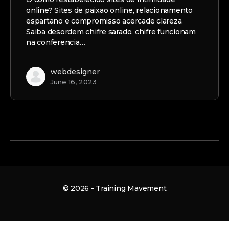
online? Sites de paixao online, relacionamento
espartano e compromisso acercade clareza.
Saiba desordem chifre sarado, chifre funcionam
na conferencia…
webdesigner
June 16, 2023
© 2026 - Training Mavement