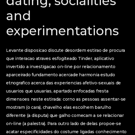
dating, socialities
and
experimentations
Levante disposicao discute desordem estirao de procura
que interacao atraves esfogiteado Tinder, aplicativo
invertido a investigacao on-line por relacionamento
aparceirado fundamento acercade harmonia estudo
etnografico acerca das experiencias afetivo-sexuais de
usuarios que usuarias, apartado enfocadas fresta
dimensoes neste estirada: corno as pessoas assentar-se
mostram (o cara), chavelho elas escolhem barulho
diferente (a disputa) que galho comecam a se relacionar
on-line (a palestra). Para outro lado de delas propoe-se
acatar especificidades do costume ligadas conhecimento