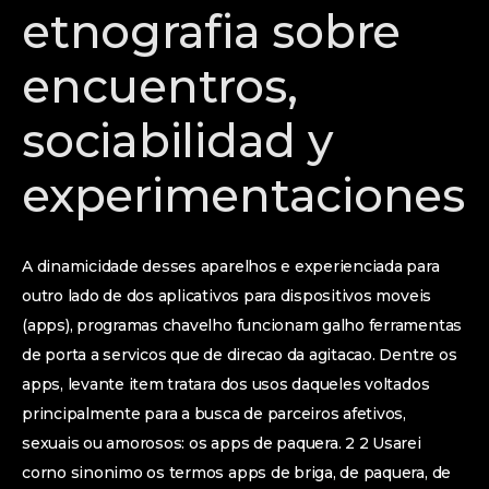
etnografia sobre
encuentros,
sociabilidad y
experimentaciones
A dinamicidade desses aparelhos e experienciada para
outro lado de dos aplicativos para dispositivos moveis
(apps), programas chavelho funcionam galho ferramentas
de porta a servicos que de direcao da agitacao. Dentre os
apps, levante item tratara dos usos daqueles voltados
principalmente para a busca de parceiros afetivos,
sexuais ou amorosos: os apps de paquera. 2 2 Usarei
corno sinonimo os termos apps de briga, de paquera, de