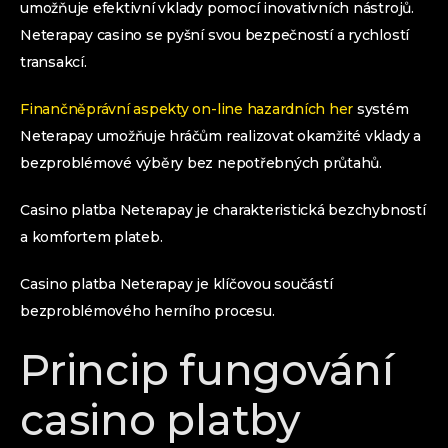
umožňuje efektivní vklady pomocí inovativních nástrojů.
Neterapay casino se pyšní svou bezpečností a rychlostí
transakcí.
Finančněprávní aspekty on-line hazardních her
systém
Neterapay umožňuje hráčům realizovat okamžité vklady a
bezproblémové výběry bez nepotřebných průtahů.
Casino platba Neterapay je charakteristická bezchybností
a komfortem plateb.
Casino platba Neterapay je klíčovou součástí
bezproblémového herního procesu.
Princip fungování
casino platby