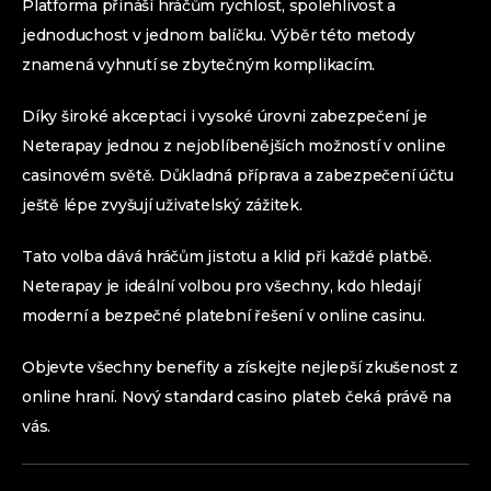
Platforma přináší hráčům rychlost, spolehlivost a
jednoduchost v jednom balíčku. Výběr této metody
znamená vyhnutí se zbytečným komplikacím.
Díky široké akceptaci i vysoké úrovni zabezpečení je
Neterapay jednou z nejoblíbenějších možností v online
casinovém světě. Důkladná příprava a zabezpečení účtu
ještě lépe zvyšují uživatelský zážitek.
Tato volba dává hráčům jistotu a klid při každé platbě.
Neterapay je ideální volbou pro všechny, kdo hledají
moderní a bezpečné platební řešení v online casinu.
Objevte všechny benefity a získejte nejlepší zkušenost z
online hraní. Nový standard casino plateb čeká právě na
vás.