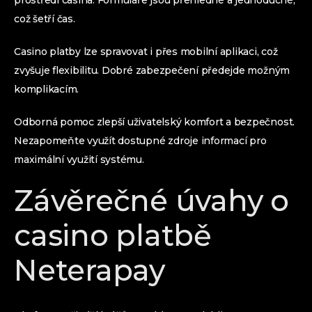
prostředí casina. Formuláře jsou přehledné a jednoduché,
což šetří čas.
Casino platby lze spravovat i přes mobilní aplikaci, což
zvyšuje flexibilitu. Dobré zabezpečení předejde možným
komplikacím.
Odborná pomoc zlepší uživatelský komfort a bezpečnost.
Nezapomeňte využít dostupné zdroje informací pro
maximální využití systému.
Závěrečné úvahy o
casino platbě
Neterapay