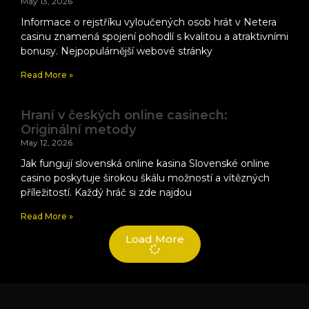
May 13, 2026
Informace o rejstříku vyloučených osob hrát v Netera
casinu znamená spojení pohodlí s kvalitou a atraktivními
bonusy. Nejpopulárnější webové stránky
Read More »
Hraní v českých online casinech:
Originální metody
May 12, 2026
Jak fungují slovenská online kasina Slovenské online
casino poskytuje širokou škálu možností a vítězných
příležitostí. Každý hráč si zde najdou
Read More »
Load More