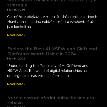
Mezinárodní online casino: nejlepší hry a
strategie
May 15, 2026
Co můžete očekávat v mezinárodních online casinech
Hraní v online casinu nabízí komfort a vzrušení, ať už
jste kdekoli na
Read More »
Explore the Best AI NSFW and Girlfriend
Platforms Worth Using in 2024
May 14, 2026
Understanding the Popularity of AI Girlfriend and
NSFW Apps The world of digital relationships has
undergone a massive transformation in
Read More »
Netera casino: přední online kasino pro
zábavu