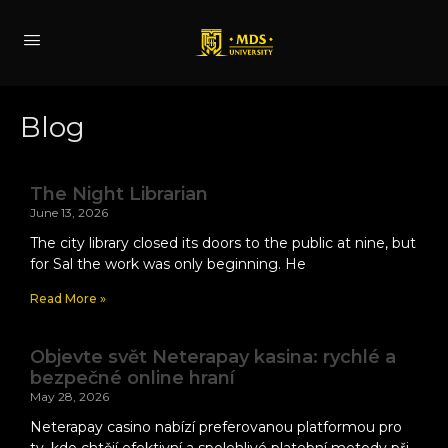
Blog
The Night Librarian
June 13, 2026
The city library closed its doors to the public at nine, but
for Sal the work was only beginning. He
Read More »
Objevte svět Neterapay kasina: rychlé a
bezpečné online hraní
May 28, 2026
Neterapay casino nabízí preferovanou platformou pro