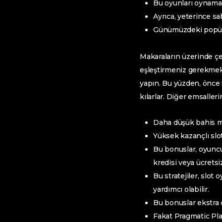
Bu oyunları oynamad
Ayrıca, yeterince sab
Günümüzdeki popüler
Makaraların üzerinde çe
eşleştirmeniz gerekmekt
yapın. Bu yüzden, önce ü
kılarlar. Diğer emsalle
Daha düşük bahis mi
Yüksek kazançlı slo
Bu bonuslar, oyuncul
kredisi veya ücretsi
Bu stratejiler, slot
yardımcı olabilir.
Bu bonuslar ekstra ç
Fakat Pragmatic Play