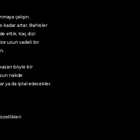
maya çalışın.
 kadar artar. Bahisler
 ettik. Kaç dizi
ize uzun vadeli bir
n.
 kazan böyle bir
lsun nakde
r ya da iptal edecekler.
zellikleri