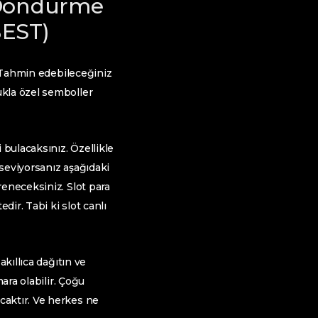
z Döndürme
BEST)
. Tahmin edebileceğiniz
ukla özel semboller
 bulacaksınız. Özellikle
seviyorsanız aşağıdaki
eneceksiniz. Slot para
ir. Tabi ki slot canlı
kıllıca dağıtın ve
ara olabilir. Çoğu
caktır. Ve herkes ne