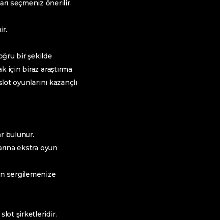
rı seçmeniz önerilir.
ir.
ğru bir şekilde
k için biraz araştırma
lot oyunlarını kazançlı
r bulunur.
larına ekstra oyun
yun sergilemenize
ot şirketleridir.