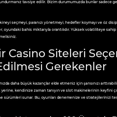
durmanız tavsiye edilir. Bizim durumumuzda bunlar sadece gen
akineyi seçmeyi, paranızı yönetmeyi, hedefler koymayı ve öz disipli
 oyundaki bahis miktarıyla orantılıdır. Yüksek volatiliteye sahi
melisiniz.
r Casino Siteleri Seç
Edilmesi Gerekenler
nızda daha büyük kazançlar elde etmeniz için şansınızı arttırabilir.
erine, kendinize zaman tanıyın ve slot makinelerinin keyfini çık
me sürümleri sunar. Bu, oyunları denemenize ve stratejilerinizi t