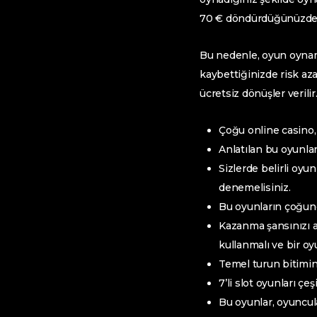
70 € döndürdüğünüzde, 
Bu nedenle, oyun oynama
kaybettiğinizde risk aza
ücretsiz dönüşler verilir
Çoğu online casino, 
Anlatılan bu oyunla
Sizlerde belirli oyu
denemelisiniz.
Bu oyunların çoğund
Kazanma şansınızı a
kullanmalı ve bir oyu
Temel turun bitimi
7’li slot oyunları çe
Bu oyunlar, oyuncul