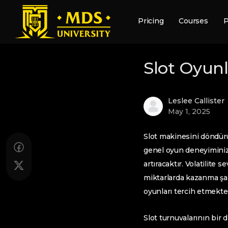
Pricing
Courses
P
Slot Oyunla
Leslee Callister
May 1, 2025
Slot makinesini döndür
genel oyun deneyiminizi
artıracaktır. Volatilite
miktarlarda kazanma şan
oyunları tercih etmekted
Slot turnuvalarının bir 