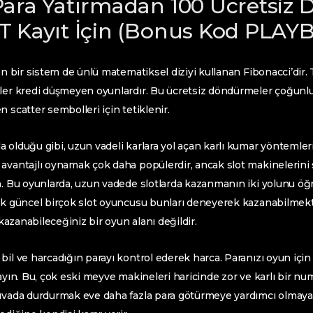
Para Yatırmadan 100 Ücretsi
T Kayıt İçin (Bonus Kod PLAY
nen bir sistem de ünlü matematiksel diziyi kullanan Fibonacci’dir
eler kredi düşmeyen oyunlardır. Bu ücretsiz döndürmeler çoğunl
 scatter sembolleri için tetiklenir.
olduğu gibi, uzun vadeli karlara yol açan karlı kumar yöntemleri
avantajlı oynamak çok daha popülerdir, ancak slot makinelerini 
n. Bu oyunlarda, uzun vadede slotlarda kazanmanın iki yolunu öğr
ak güncel birçok slot oyuncusu bunları deneyerek kazanabilmekted
 kazanabileceğiniz bir oyun alanı değildir.
il ve harcadığın parayı kontrol ederek harca. Paranızı oyun için a
ayın. Bu, çok eski meyve makineleri haricinde zor ve karlı bir num
yuvada durdurmak eve daha fazla para götürmeye yardımcı olmaya